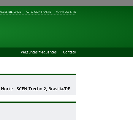
ACESSIBILIDADE
ALTO CONTRASTE
MAPA DO SITE
Perguntas frequentes
Contato
 Norte - SCEN Trecho 2, Brasília/DF