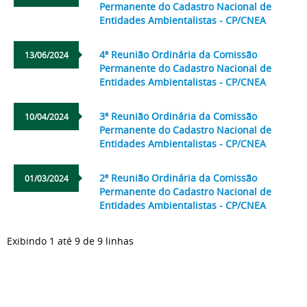
Permanente do Cadastro Nacional de
Entidades Ambientalistas - CP/CNEA
4ª Reunião Ordinária da Comissão
13/06/2024
Permanente do Cadastro Nacional de
Entidades Ambientalistas - CP/CNEA
3ª Reunião Ordinária da Comissão
10/04/2024
Permanente do Cadastro Nacional de
Entidades Ambientalistas - CP/CNEA
2ª Reunião Ordinária da Comissão
01/03/2024
Permanente do Cadastro Nacional de
Entidades Ambientalistas - CP/CNEA
Exibindo 1 até 9 de 9 linhas