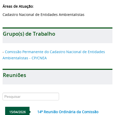
Áreas de Atuação:
Cadastro Nacional de Entidades Ambientalistas
Grupo(s) de Trabalho
-
Comissão Permanente do Cadastro Nacional de Entidades
Ambientalistas - CP/CNEA
Reuniões
14ª Reunião Ordinária da Comissão
15/04/2026