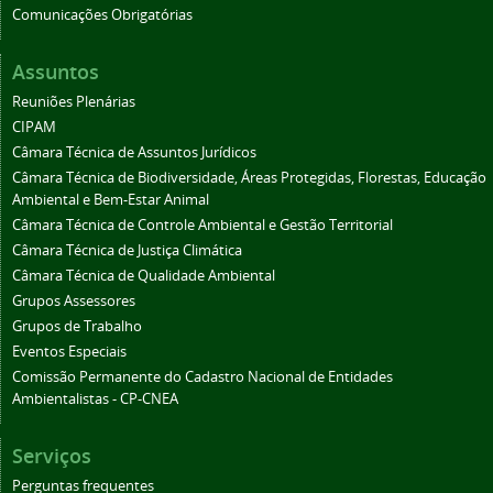
Comunicações Obrigatórias
Assuntos
Reuniões Plenárias
CIPAM
Câmara Técnica de Assuntos Jurídicos
Câmara Técnica de Biodiversidade, Áreas Protegidas, Florestas, Educação
Ambiental e Bem-Estar Animal
Câmara Técnica de Controle Ambiental e Gestão Territorial
Câmara Técnica de Justiça Climática
Câmara Técnica de Qualidade Ambiental
Grupos Assessores
Grupos de Trabalho
Eventos Especiais
Comissão Permanente do Cadastro Nacional de Entidades
Ambientalistas - CP-CNEA
Serviços
Perguntas frequentes