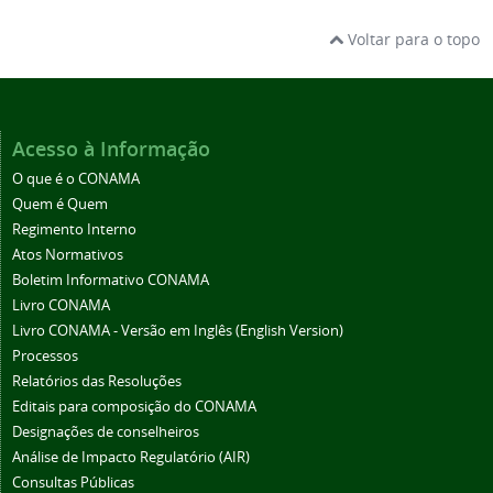
Voltar para o topo
Acesso à Informação
O que é o CONAMA
Quem é Quem
Regimento Interno
Atos Normativos
Boletim Informativo CONAMA
Livro CONAMA
Livro CONAMA - Versão em Inglês (English Version)
Processos
Relatórios das Resoluções
Editais para composição do CONAMA
Designações de conselheiros
Análise de Impacto Regulatório (AIR)
Consultas Públicas