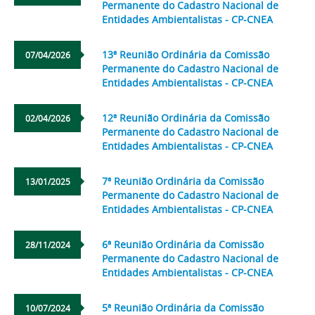
Permanente do Cadastro Nacional de
Entidades Ambientalistas - CP-CNEA
13ª Reunião Ordinária da Comissão
07/04/2026
Permanente do Cadastro Nacional de
Entidades Ambientalistas - CP-CNEA
12ª Reunião Ordinária da Comissão
02/04/2026
Permanente do Cadastro Nacional de
Entidades Ambientalistas - CP-CNEA
7ª Reunião Ordinária da Comissão
13/01/2025
Permanente do Cadastro Nacional de
Entidades Ambientalistas - CP-CNEA
6ª Reunião Ordinária da Comissão
28/11/2024
Permanente do Cadastro Nacional de
Entidades Ambientalistas - CP-CNEA
5ª Reunião Ordinária da Comissão
10/07/2024