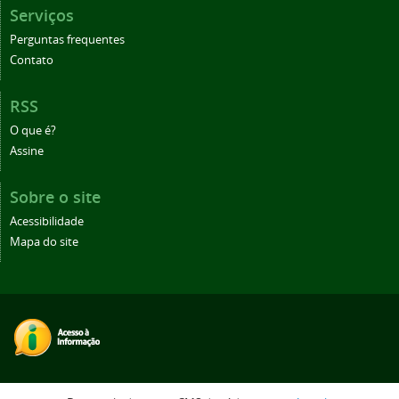
Serviços
Perguntas frequentes
Contato
RSS
O que é?
Assine
Sobre o site
Acessibilidade
Mapa do site