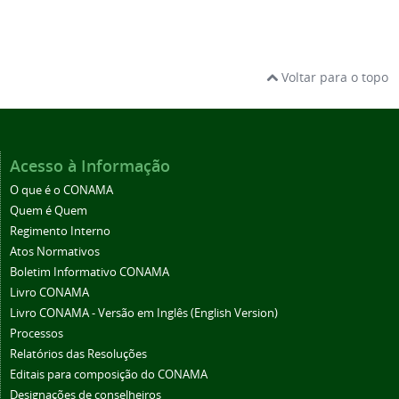
Voltar para o topo
Acesso à Informação
O que é o CONAMA
Quem é Quem
Regimento Interno
Atos Normativos
Boletim Informativo CONAMA
Livro CONAMA
Livro CONAMA - Versão em Inglês (English Version)
Processos
Relatórios das Resoluções
Editais para composição do CONAMA
Designações de conselheiros