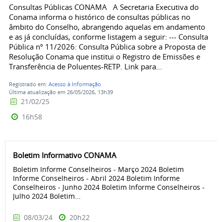
Consultas Públicas CONAMA A Secretaria Executiva do
Conama informa o histórico de consultas públicas no
âmbito do Conselho, abrangendo aquelas em andamento
e as já concluídas, conforme listagem a seguir: --- Consulta
Pública nº 11/2026: Consulta Pública sobre a Proposta de
Resolução Conama que institui o Registro de Emissões e
Transferência de Poluentes-RETP. Link para...
Registrado em:
Acesso à Informação
Última atualização em 26/05/2026, 13h39
21/02/25
16h58
Boletim Informativo CONAMA
Boletim Informe Conselheiros - Março 2024 Boletim
Informe Conselheiros - Abril 2024 Boletim Informe
Conselheiros - Junho 2024 Boletim Informe Conselheiros -
Julho 2024 Boletim...
08/03/24
20h22