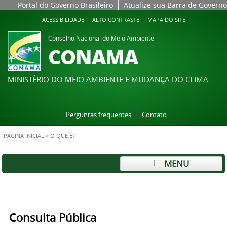
Portal do Governo Brasileiro
Atualize sua Barra de Governo
ACESSIBILIDADE
ALTO CONTRASTE
MAPA DO SITE
Conselho Nacional do Meio Ambiente
CONAMA
MINISTÉRIO DO MEIO AMBIENTE E MUDANÇA DO CLIMA
Perguntas frequentes
Contato
PÁGINA INICIAL
>
O QUE É?
MENU
Consulta Pública