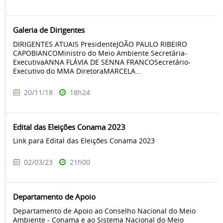
Galeria de Dirigentes
DIRIGENTES ATUAIS PresidenteJOÃO PAULO RIBEIRO
CAPOBIANCOMinistro do Meio Ambiente Secretária-
ExecutivaANNA FLÁVIA DE SENNA FRANCOSecretário-
Executivo do MMA DiretoraMARCELA...
20/11/18
18h24
Edital das Eleições Conama 2023
Link para Edital das Eleições Conama 2023
02/03/23
21h00
Departamento de Apoio
Departamento de Apoio ao Conselho Nacional do Meio
Ambiente - Conama e ao Sistema Nacional do Meio