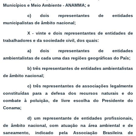
Municípios e Meio Ambiente - ANAMMA; e
c) dois representantes de entidades
municipalistas de âmbito nacional;
X - vinte e dois representantes de entidades de
trabalhadores e da sociedade civil, dos quais:
a) dois representantes de entidades
ambientalistas de cada uma das regiões geográficas do País;
b) três representantes de entidades ambientalistas
de âmbito nacional;
c) três representantes de associações legalmente
constituídas para a defesa dos recursos naturais e do
combate à poluição, de livre escolha do Presidente do
Conama;
d) um representante de entidades profissionais,
de âmbito nacional, com atuação na área ambiental e de
saneamento, indicado pela Associação Brasileira de