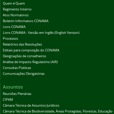
Quem é Quem
Regimento Interno
Atos Normativos
Boletim Informativo CONAMA
Livro CONAMA
Livro CONAMA - Versão em Inglês (English Version)
Processos
Relatórios das Resoluções
Editais para composição do CONAMA
Designações de conselheiros
Análise de Impacto Regulatório (AIR)
Consultas Públicas
Comunicações Obrigatórias
Assuntos
Reuniões Plenárias
CIPAM
Câmara Técnica de Assuntos Jurídicos
Câmara Técnica de Biodiversidade, Áreas Protegidas, Florestas, Educação