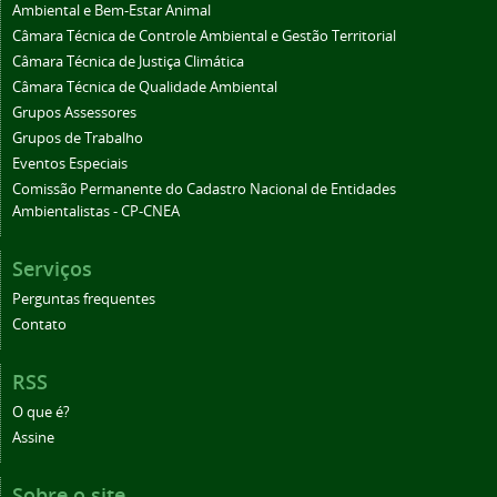
Ambiental e Bem-Estar Animal
Câmara Técnica de Controle Ambiental e Gestão Territorial
Câmara Técnica de Justiça Climática
Câmara Técnica de Qualidade Ambiental
Grupos Assessores
Grupos de Trabalho
Eventos Especiais
Comissão Permanente do Cadastro Nacional de Entidades
Ambientalistas - CP-CNEA
Serviços
Perguntas frequentes
Contato
RSS
O que é?
Assine
Sobre o site