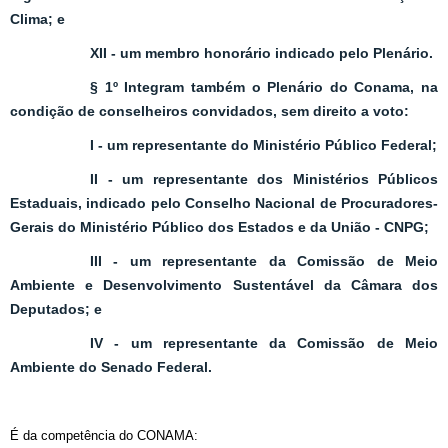
Clima; e
XII - um membro honorário indicado pelo Plenário.
§ 1º Integram também o Plenário do Conama, na
condição de conselheiros convidados, sem direito a voto:
I - um representante do Ministério Público Federal;
II - um representante dos Ministérios Públicos
Estaduais, indicado pelo Conselho Nacional de Procuradores-
Gerais do Ministério Público dos Estados e da União - CNPG;
III - um representante da Comissão de Meio
Ambiente e Desenvolvimento Sustentável da Câmara dos
Deputados; e
IV - um representante da Comissão de Meio
Ambiente do Senado Federal.
É da competência do CONAMA: