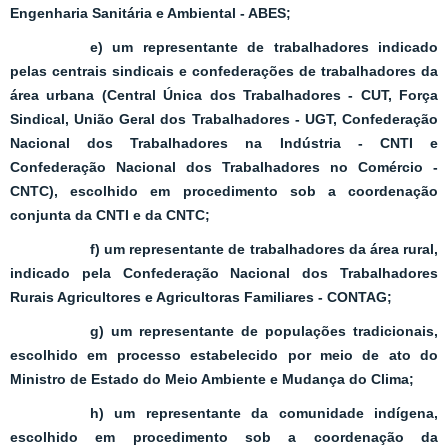
Engenharia Sanitária e Ambiental - ABES;
e) um representante de trabalhadores indicado
pelas centrais sindicais e confederações de trabalhadores da
área urbana (Central Única dos Trabalhadores - CUT, Força
Sindical, União Geral dos Trabalhadores - UGT, Confederação
Nacional dos Trabalhadores na Indústria - CNTI e
Confederação Nacional dos Trabalhadores no Comércio -
CNTC), escolhido em procedimento sob a coordenação
conjunta da CNTI e da CNTC;
f) um representante de trabalhadores da área rural,
indicado pela Confederação Nacional dos Trabalhadores
Rurais Agricultores e Agricultoras Familiares - CONTAG;
g) um representante de populações tradicionais,
escolhido em processo estabelecido por meio de ato do
Ministro de Estado do Meio Ambiente e Mudança do Clima;
h) um representante da comunidade indígena,
escolhido em procedimento sob a coordenação da