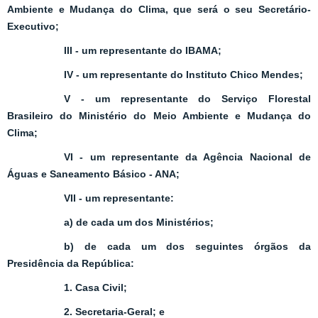
Ambiente e Mudança do Clima, que será o seu Secretário-
Executivo;
III - um representante do IBAMA;
IV - um representante do Instituto Chico Mendes;
V - um representante do Serviço Florestal
Brasileiro do Ministério do Meio Ambiente e Mudança do
Clima;
VI - um representante da Agência Nacional de
Águas e Saneamento Básico - ANA;
VII - um representante:
a) de cada um dos Ministérios;
b) de cada um dos seguintes órgãos da
Presidência da República:
1. Casa Civil;
2. Secretaria-Geral; e