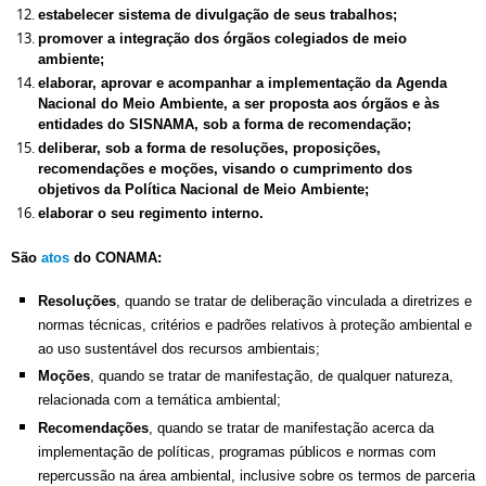
estabelecer sistema de divulgação de seus trabalhos;
promover a integração dos órgãos colegiados de meio
ambiente;
elaborar, aprovar e acompanhar a implementação da Agenda
Nacional do Meio Ambiente, a ser proposta aos órgãos e às
entidades do SISNAMA, sob a forma de recomendação;
deliberar, sob a forma de resoluções, proposições,
recomendações e moções, visando o cumprimento dos
objetivos da Política Nacional de Meio Ambiente;
elaborar o seu regimento interno.
São
atos
do CONAMA:
Resoluções
, quando se tratar de deliberação vinculada a diretrizes e
normas técnicas, critérios e padrões relativos à proteção ambiental e
ao uso sustentável dos recursos ambientais;
Moções
, quando se tratar de manifestação, de qualquer natureza,
relacionada com a temática ambiental;
Recomendações
, quando se tratar de manifestação acerca da
implementação de políticas, programas públicos e normas com
repercussão na área ambiental, inclusive sobre os termos de parceria