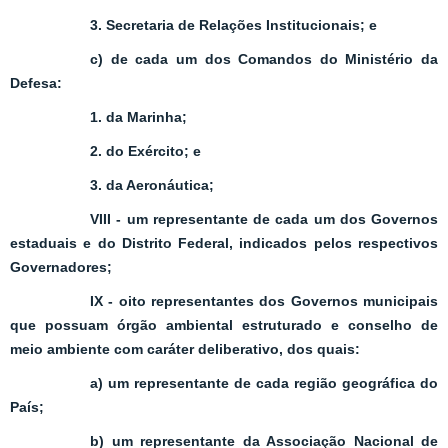
3. Secretaria de Relações Institucionais; e
c) de cada um dos Comandos do Ministério da
Defesa:
1. da Marinha;
2. do Exército; e
3. da Aeronáutica;
VIII - um representante de cada um dos Governos
estaduais e do Distrito Federal, indicados pelos respectivos
Governadores;
IX - oito representantes dos Governos municipais
que possuam órgão ambiental estruturado e conselho de
meio ambiente com caráter deliberativo, dos quais:
a) um representante de cada região geográfica do
País;
b) um representante da Associação Nacional de