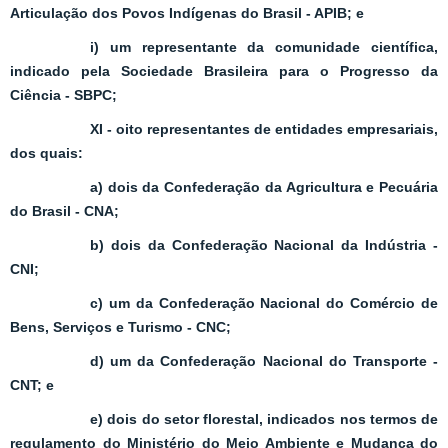
Articulação dos Povos Indígenas do Brasil - APIB; e
i) um representante da comunidade científica,
indicado pela Sociedade Brasileira para o Progresso da
Ciência - SBPC;
XI - oito representantes de entidades empresariais,
dos quais:
a) dois da Confederação da Agricultura e Pecuária
do Brasil - CNA;
b) dois da Confederação Nacional da Indústria -
CNI;
c) um da Confederação Nacional do Comércio de
Bens, Serviços e Turismo - CNC;
d) um da Confederação Nacional do Transporte -
CNT; e
e) dois do setor florestal, indicados nos termos de
regulamento do Ministério do Meio Ambiente e Mudança do