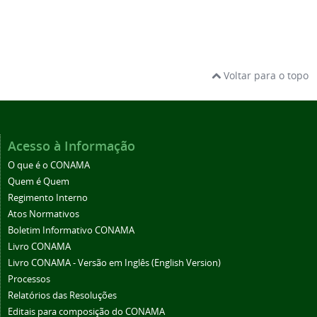
Voltar para o topo
Acesso à Informação
O que é o CONAMA
Quem é Quem
Regimento Interno
Atos Normativos
Boletim Informativo CONAMA
Livro CONAMA
Livro CONAMA - Versão em Inglês (English Version)
Processos
Relatórios das Resoluções
Editais para composição do CONAMA