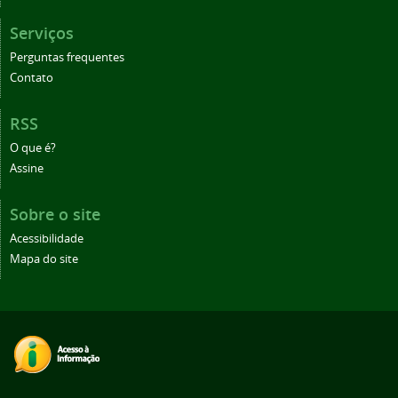
Serviços
Perguntas frequentes
Contato
RSS
O que é?
Assine
Sobre o site
Acessibilidade
Mapa do site