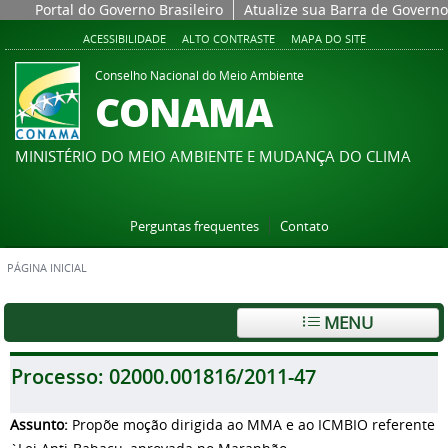
Portal do Governo Brasileiro
Atualize sua Barra de Governo
ACESSIBILIDADE
ALTO CONTRASTE
MAPA DO SITE
Conselho Nacional do Meio Ambiente
CONAMA
MINISTÉRIO DO MEIO AMBIENTE E MUDANÇA DO CLIMA
Perguntas frequentes
Contato
PÁGINA INICIAL
MENU
Processo:
02000.001816/2011-47
Assunto:
Propõe moção dirigida ao MMA e ao ICMBIO referente