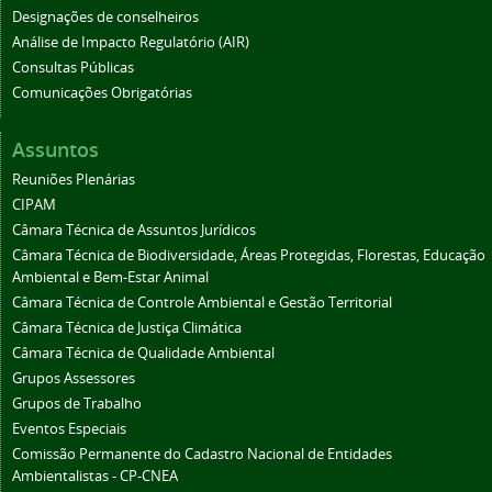
Designações de conselheiros
Análise de Impacto Regulatório (AIR)
Consultas Públicas
Comunicações Obrigatórias
Assuntos
Reuniões Plenárias
CIPAM
Câmara Técnica de Assuntos Jurídicos
Câmara Técnica de Biodiversidade, Áreas Protegidas, Florestas, Educação
Ambiental e Bem-Estar Animal
Câmara Técnica de Controle Ambiental e Gestão Territorial
Câmara Técnica de Justiça Climática
Câmara Técnica de Qualidade Ambiental
Grupos Assessores
Grupos de Trabalho
Eventos Especiais
Comissão Permanente do Cadastro Nacional de Entidades
Ambientalistas - CP-CNEA