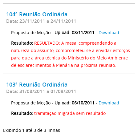
104ª Reunião Ordinária
Data: 23/11/2011 a 24/11/2011
Proposta de Moção -
Upload: 08/11/2011
-
Download
Resultado:
RESULTADO: A mesa, compreendendo a
natureza do assunto, comprometeu-se a envidar esforços
para que a área técnica do Ministério do Meio Ambiente
dê esclarecimentos à Plenária na próxima reunião.
103ª Reunião Ordinária
Data: 31/08/2011 a 01/09/2011
Proposta de Moção -
Upload: 06/10/2011
-
Download
Resultado:
tramitação migrada sem resultado
Exibindo 1 até 3 de 3 linhas