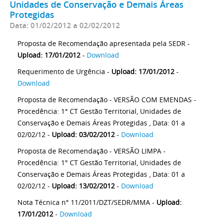
Unidades de Conservação e Demais Áreas
Protegidas
Data: 01/02/2012 a 02/02/2012
Proposta de Recomendação apresentada pela SEDR -
Upload: 17/01/2012
-
Download
Requerimento de Urgência -
Upload: 17/01/2012
-
Download
Proposta de Recomendação - VERSÃO COM EMENDAS -
Procedência: 1° CT Gestão Territorial, Unidades de
Conservação e Demais Áreas Protegidas , Data: 01 a
02/02/12 -
Upload: 03/02/2012
-
Download
Proposta de Recomendação - VERSÃO LIMPA -
Procedência: 1° CT Gestão Territorial, Unidades de
Conservação e Demais Áreas Protegidas , Data: 01 a
02/02/12 -
Upload: 13/02/2012
-
Download
Nota Técnica n° 11/2011/DZT/SEDR/MMA -
Upload:
17/01/2012
-
Download