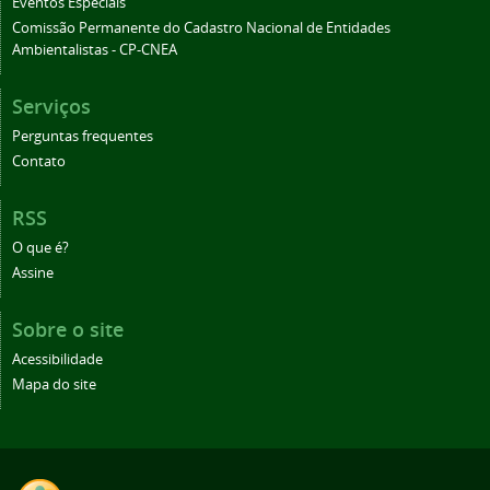
Eventos Especiais
Comissão Permanente do Cadastro Nacional de Entidades
Ambientalistas - CP-CNEA
Serviços
Perguntas frequentes
Contato
RSS
O que é?
Assine
Sobre o site
Acessibilidade
Mapa do site