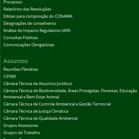
Processos
Relatórios das Resoluções
Editais para composição do CONAMA
Designações de conselheiros
Análise de Impacto Regulatório (AIR)
Consultas Públicas
Comunicações Obrigatórias
Assuntos
Reuniões Plenárias
CIPAM
Câmara Técnica de Assuntos Jurídicos
Câmara Técnica de Biodiversidade, Áreas Protegidas, Florestas, Educação
Ambiental e Bem-Estar Animal
Câmara Técnica de Controle Ambiental e Gestão Territorial
Câmara Técnica de Justiça Climática
Câmara Técnica de Qualidade Ambiental
Grupos Assessores
Grupos de Trabalho