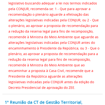
legislativo buscando adequar a lei nos termos indicados
pela CONJUR, recomenda-se: 1 - Que para aprovar a
recomendação o plenário aguarde a efetivação das
alterações legislativas indicadas pela CONJUR; ou 2 - Que
o plenário, ao aprovar a proposta de recomendação para
a redução da reserva legal para fins de recomposição,
recomende à Ministra do Meio Ambiente que aguarde as
alterações legislativas indicadas pela CONJUR antes do
encaminhamento à Presidente da República; ou 3 - Que o
plenário, ao aprovar a proposta de recomendação para a
redução da reserva legal para fins de recomposição,
recomende à Ministra do Meio Ambiente que ao
encaminhar a proposta à Casa Civil, recomende que a
Presidente da República aguarde as alterações
legislativas indicadas pela CONJUR antes da edição do
Decreto Presidencial de aprovação do ZEE.
1ª Reunião da CT de Gestão Territorial,