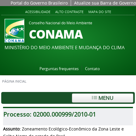
Portal do Governo Brasileiro
Atualize sua Barra de Governo
ACESSIBILIDADE
ALTO CONTRASTE
MAPA DO SITE
Conselho Nacional do Meio Ambiente
CONAMA
MINISTÉRIO DO MEIO AMBIENTE E MUDANÇA DO CLIMA
Perguntas frequentes
Contato
PÁGINA INICIAL
MENU
Processo:
02000.000999/2010-01
Assunto:
Zoneamento Ecológico-Econômico da Zona Leste e