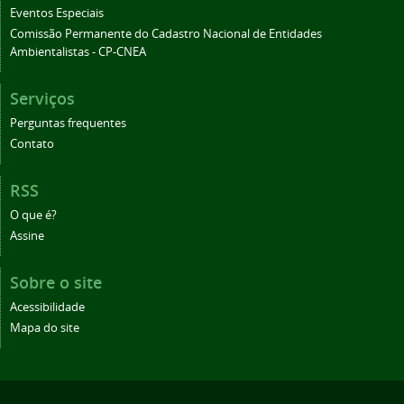
Eventos Especiais
Comissão Permanente do Cadastro Nacional de Entidades
Ambientalistas - CP-CNEA
Serviços
Perguntas frequentes
Contato
RSS
O que é?
Assine
Sobre o site
Acessibilidade
Mapa do site