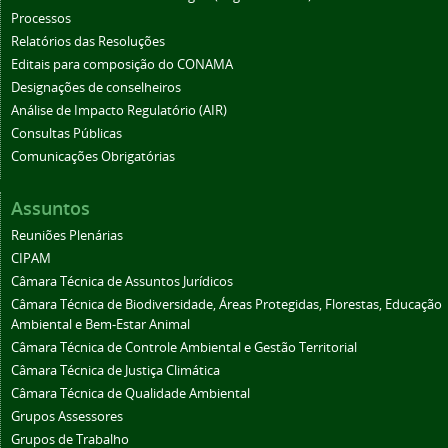
Processos
Relatórios das Resoluções
Editais para composição do CONAMA
Designações de conselheiros
Análise de Impacto Regulatório (AIR)
Consultas Públicas
Comunicações Obrigatórias
Assuntos
Reuniões Plenárias
CIPAM
Câmara Técnica de Assuntos Jurídicos
Câmara Técnica de Biodiversidade, Áreas Protegidas, Florestas, Educação
Ambiental e Bem-Estar Animal
Câmara Técnica de Controle Ambiental e Gestão Territorial
Câmara Técnica de Justiça Climática
Câmara Técnica de Qualidade Ambiental
Grupos Assessores
Grupos de Trabalho