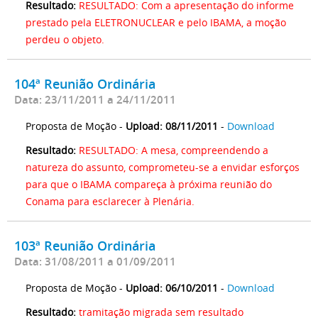
Resultado:
RESULTADO: Com a apresentação do informe
prestado pela ELETRONUCLEAR e pelo IBAMA, a moção
perdeu o objeto.
104ª Reunião Ordinária
Data: 23/11/2011 a 24/11/2011
Proposta de Moção -
Upload: 08/11/2011
-
Download
Resultado:
RESULTADO: A mesa, compreendendo a
natureza do assunto, comprometeu-se a envidar esforços
para que o IBAMA compareça à próxima reunião do
Conama para esclarecer à Plenária.
103ª Reunião Ordinária
Data: 31/08/2011 a 01/09/2011
Proposta de Moção -
Upload: 06/10/2011
-
Download
Resultado:
tramitação migrada sem resultado