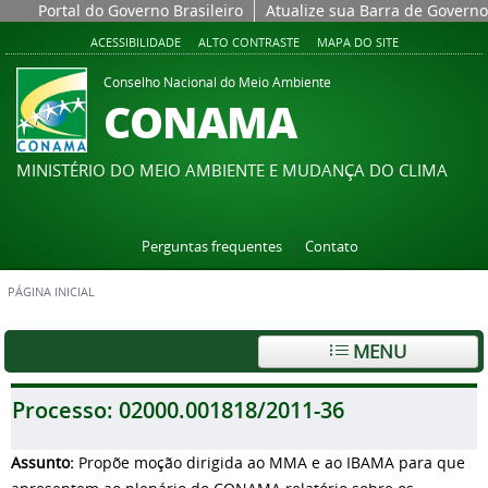
Portal do Governo Brasileiro
Atualize sua Barra de Governo
ACESSIBILIDADE
ALTO CONTRASTE
MAPA DO SITE
Conselho Nacional do Meio Ambiente
CONAMA
MINISTÉRIO DO MEIO AMBIENTE E MUDANÇA DO CLIMA
Perguntas frequentes
Contato
PÁGINA INICIAL
MENU
Processo:
02000.001818/2011-36
Assunto:
Propõe moção dirigida ao MMA e ao IBAMA para que