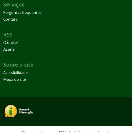
Serviços
Perguntas frequentes
Contato
RSS
O que é?
Assine
Sobre o site
Acessibilidade
Mapa do site