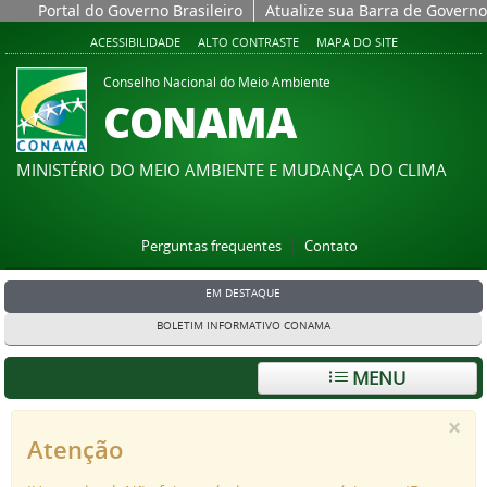
Portal do Governo Brasileiro
Atualize sua Barra de Governo
ACESSIBILIDADE
ALTO CONTRASTE
MAPA DO SITE
Conselho Nacional do Meio Ambiente
CONAMA
MINISTÉRIO DO MEIO AMBIENTE E MUDANÇA DO CLIMA
Perguntas frequentes
Contato
EM DESTAQUE
BOLETIM INFORMATIVO CONAMA
MENU
×
Atenção