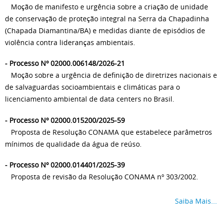
Moção de manifesto e urgência sobre a criação de unidade
de conservação de proteção integral na Serra da Chapadinha
(Chapada Diamantina/BA) e medidas diante de episódios de
violência contra lideranças ambientais.
- Processo Nº 02000.006148/2026-21
Moção sobre a urgência de definição de diretrizes nacionais e
de salvaguardas socioambientais e climáticas para o
licenciamento ambiental de data centers no Brasil.
- Processo Nº 02000.015200/2025-59
Proposta de Resolução CONAMA que estabelece parâmetros
mínimos de qualidade da água de reúso.
- Processo Nº 02000.014401/2025-39
Proposta de revisão da Resolução CONAMA nº 303/2002.
Saiba Mais...