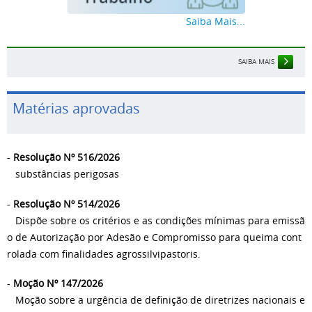
Saiba Mais...
SAIBA MAIS
Matérias aprovadas
-
Resolução Nº 516/2026
substâncias perigosas
-
Resolução Nº 514/2026
Dispõe sobre os critérios e as condições mínimas para emissã
o de Autorização por Adesão e Compromisso para queima cont
rolada com finalidades agrossilvipastoris.
-
Moção Nº 147/2026
Moção sobre a urgência de definição de diretrizes nacionais e