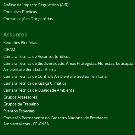
Análise de Impacto Regulatório (AIR)
Consultas Públicas
Comunicações Obrigatórias
Assuntos
Reuniões Plenárias
CIPAM
Câmara Técnica de Assuntos Jurídicos
Câmara Técnica de Biodiversidade, Áreas Protegidas, Florestas, Educação
Ambiental e Bem-Estar Animal
Câmara Técnica de Controle Ambiental e Gestão Territorial
Câmara Técnica de Justiça Climática
Câmara Técnica de Qualidade Ambiental
Grupos Assessores
Grupos de Trabalho
Eventos Especiais
Comissão Permanente do Cadastro Nacional de Entidades
Ambientalistas - CP-CNEA