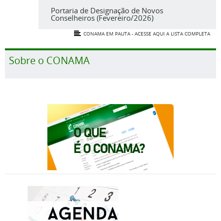
Portaria de Designação de Novos
Conselheiros (Fevereiro/2026)
CONAMA EM PAUTA - ACESSE AQUI A LISTA COMPLETA
Sobre o CONAMA