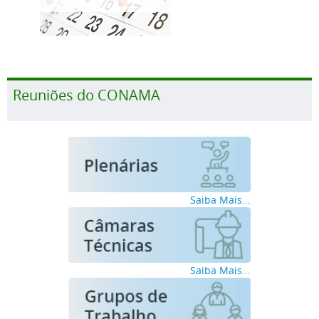
Reuniões do CONAMA
Saiba Mais...
Saiba Mais...