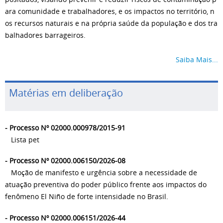
ara comunidade e trabalhadores, e os impactos no território, n
os recursos naturais e na própria saúde da população e dos tra
balhadores barrageiros.
Saiba Mais...
Matérias em deliberação
- Processo Nº 02000.000978/2015-91
Lista pet
- Processo Nº 02000.006150/2026-08
Moção de manifesto e urgência sobre a necessidade de
atuação preventiva do poder público frente aos impactos do
fenômeno El Niño de forte intensidade no Brasil.
- Processo Nº 02000.006151/2026-44