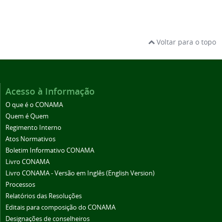
Voltar para o topo
Acesso à Informação
O que é o CONAMA
Quem é Quem
Regimento Interno
Atos Normativos
Boletim Informativo CONAMA
Livro CONAMA
Livro CONAMA - Versão em Inglês (English Version)
Processos
Relatórios das Resoluções
Editais para composição do CONAMA
Designações de conselheiros