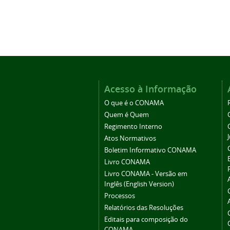
Acesso à Informação
O que é o CONAMA
Quem é Quem
Regimento Interno
Atos Normativos
Boletim Informativo CONAMA
Livro CONAMA
Livro CONAMA - Versão em
Inglês (English Version)
Processos
Relatórios das Resoluções
Editais para composição do
CONAMA