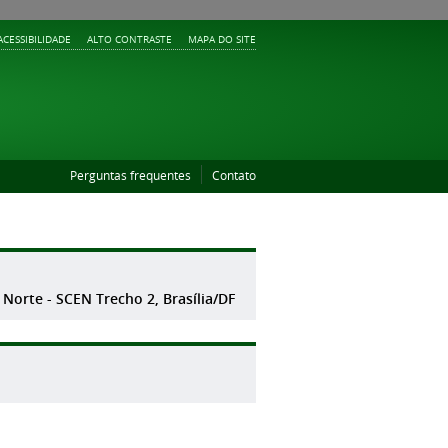
ACESSIBILIDADE
ALTO CONTRASTE
MAPA DO SITE
Perguntas frequentes
Contato
 Norte - SCEN Trecho 2, Brasília/DF