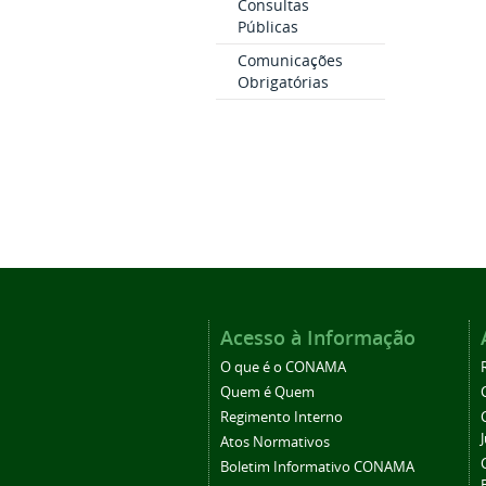
Consultas
Públicas
Comunicações
Obrigatórias
Acesso à Informação
O que é o CONAMA
Quem é Quem
Regimento Interno
Atos Normativos
Boletim Informativo CONAMA