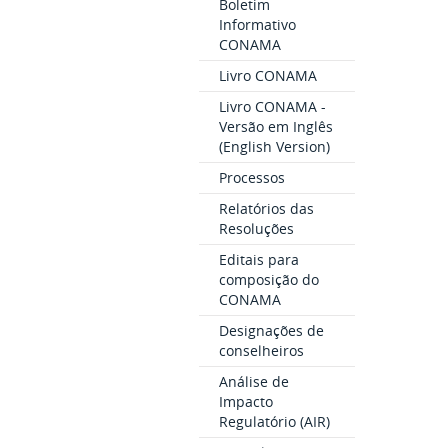
Boletim
Informativo
CONAMA
Livro CONAMA
Livro CONAMA -
Versão em Inglês
(English Version)
Processos
Relatórios das
Resoluções
Editais para
composição do
CONAMA
Designações de
conselheiros
Análise de
Impacto
Regulatório (AIR)