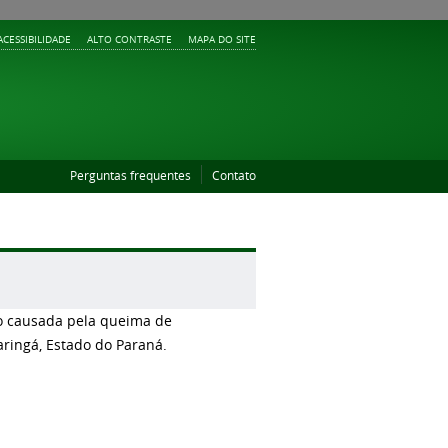
ACESSIBILIDADE
ALTO CONTRASTE
MAPA DO SITE
Perguntas frequentes
Contato
o causada pela queima de
ringá, Estado do Paraná.