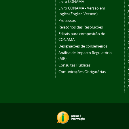
Livro CONAMA
Livro CONAMA - Versão em
Inglês (English Version)
Processos
Relatórios das Resoluções
Editais para composição do
CONAMA
Designações de conselheiros
Análise de Impacto Regulatório
(AIR)
Consultas Públicas
Comunicações Obrigatórias