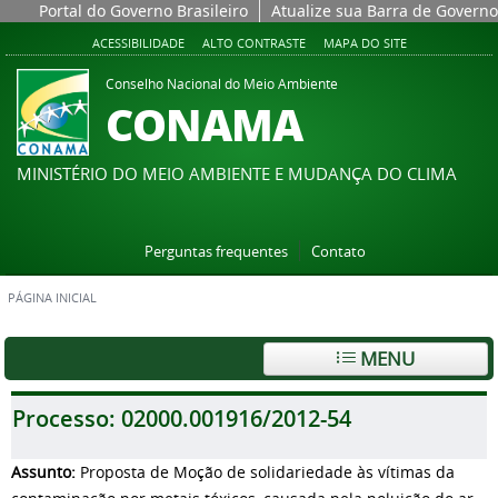
Portal do Governo Brasileiro
Atualize sua Barra de Governo
ACESSIBILIDADE
ALTO CONTRASTE
MAPA DO SITE
Conselho Nacional do Meio Ambiente
CONAMA
MINISTÉRIO DO MEIO AMBIENTE E MUDANÇA DO CLIMA
Perguntas frequentes
Contato
PÁGINA INICIAL
MENU
Processo:
02000.001916/2012-54
Assunto:
Proposta de Moção de solidariedade às vítimas da