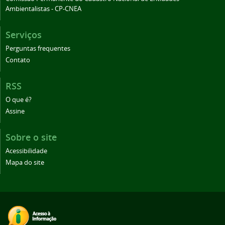
Ambientalistas - CP-CNEA
Serviços
Perguntas frequentes
Contato
RSS
O que é?
Assine
Sobre o site
Acessibilidade
Mapa do site