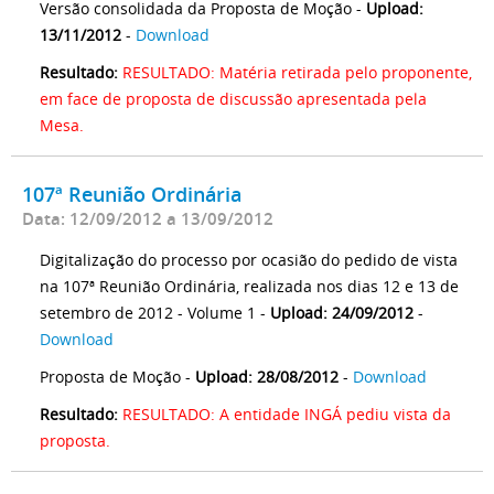
Versão consolidada da Proposta de Moção -
Upload:
13/11/2012
-
Download
Resultado:
RESULTADO: Matéria retirada pelo proponente,
em face de proposta de discussão apresentada pela
Mesa.
107ª Reunião Ordinária
Data: 12/09/2012 a 13/09/2012
Digitalização do processo por ocasião do pedido de vista
na 107ª Reunião Ordinária, realizada nos dias 12 e 13 de
setembro de 2012 - Volume 1 -
Upload: 24/09/2012
-
Download
Proposta de Moção -
Upload: 28/08/2012
-
Download
Resultado:
RESULTADO: A entidade INGÁ pediu vista da
proposta.