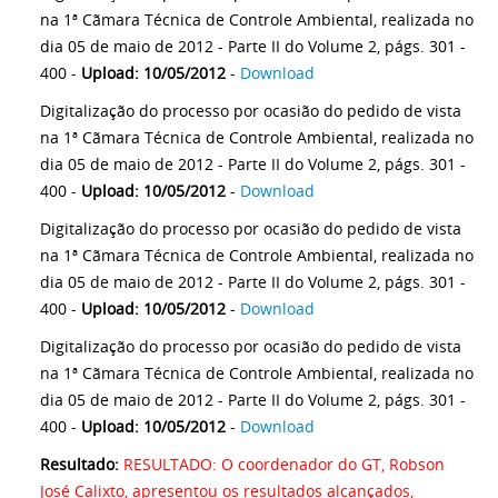
na 1ª Cãmara Técnica de Controle Ambiental, realizada no
dia 05 de maio de 2012 - Parte II do Volume 2, págs. 301 -
400 -
Upload: 10/05/2012
-
Download
Digitalização do processo por ocasião do pedido de vista
na 1ª Cãmara Técnica de Controle Ambiental, realizada no
dia 05 de maio de 2012 - Parte II do Volume 2, págs. 301 -
400 -
Upload: 10/05/2012
-
Download
Digitalização do processo por ocasião do pedido de vista
na 1ª Cãmara Técnica de Controle Ambiental, realizada no
dia 05 de maio de 2012 - Parte II do Volume 2, págs. 301 -
400 -
Upload: 10/05/2012
-
Download
Digitalização do processo por ocasião do pedido de vista
na 1ª Cãmara Técnica de Controle Ambiental, realizada no
dia 05 de maio de 2012 - Parte II do Volume 2, págs. 301 -
400 -
Upload: 10/05/2012
-
Download
Resultado:
RESULTADO: O coordenador do GT, Robson
José Calixto, apresentou os resultados alcançados,