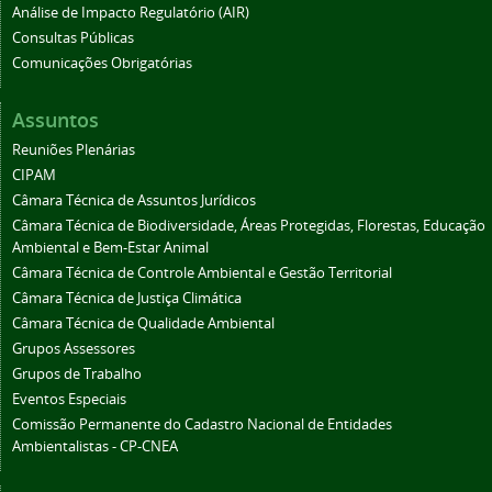
Análise de Impacto Regulatório (AIR)
Consultas Públicas
Comunicações Obrigatórias
Assuntos
Reuniões Plenárias
CIPAM
Câmara Técnica de Assuntos Jurídicos
Câmara Técnica de Biodiversidade, Áreas Protegidas, Florestas, Educação
Ambiental e Bem-Estar Animal
Câmara Técnica de Controle Ambiental e Gestão Territorial
Câmara Técnica de Justiça Climática
Câmara Técnica de Qualidade Ambiental
Grupos Assessores
Grupos de Trabalho
Eventos Especiais
Comissão Permanente do Cadastro Nacional de Entidades
Ambientalistas - CP-CNEA