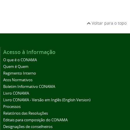
Voltar para o topo
Acesso à Informação
O que é o CONAMA
Quem é Quem
Regimento Interno
Atos Normativos
Boletim Informativo CONAMA
Livro CONAMA
Livro CONAMA - Versão em Inglês (English Version)
Processos
Relatórios das Resoluções
Editais para composição do CONAMA
Designações de conselheiros