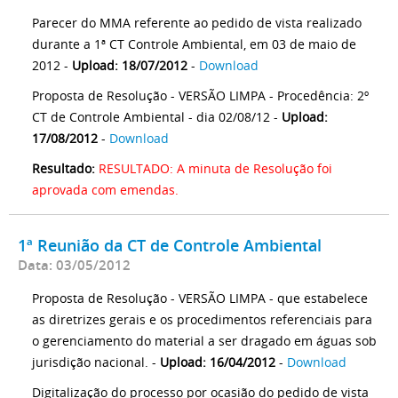
Parecer do MMA referente ao pedido de vista realizado
durante a 1ª CT Controle Ambiental, em 03 de maio de
2012 -
Upload: 18/07/2012
-
Download
Proposta de Resolução - VERSÃO LIMPA - Procedência: 2º
CT de Controle Ambiental - dia 02/08/12 -
Upload:
17/08/2012
-
Download
Resultado:
RESULTADO: A minuta de Resolução foi
aprovada com emendas.
1ª Reunião da CT de Controle Ambiental
Data: 03/05/2012
Proposta de Resolução - VERSÃO LIMPA - que estabelece
as diretrizes gerais e os procedimentos referenciais para
o gerenciamento do material a ser dragado em águas sob
jurisdição nacional. -
Upload: 16/04/2012
-
Download
Digitalização do processo por ocasião do pedido de vista