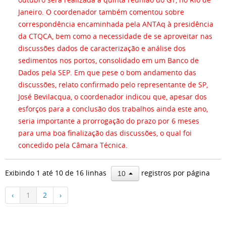
Janeiro. O coordenador também comentou sobre
correspondência encaminhada pela ANTAq à presidência
da CTQCA, bem como a necessidade de se aproveitar nas
discussões dados de caracterização e análise dos
sedimentos nos portos, consolidado em um Banco de
Dados pela SEP. Em que pese o bom andamento das
discussões, relato confirmado pelo representante de SP,
José Bevilacqua, o coordenador indicou que, apesar dos
esforços para a conclusão dos trabalhos ainda este ano,
seria importante a prorrogação do prazo por 6 meses
para uma boa finalização das discussões, o qual foi
concedido pela Câmara Técnica.
Exibindo 1 até 10 de 16 linhas
registros por página
10
‹
1
2
›