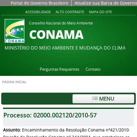
Portal do Governo Brasileiro
Atualize sua Barra de Governo
ACESSIBILIDADE
ALTO CONTRASTE
MAPA DO SITE
Conselho Nacional do Meio Ambiente
CONAMA
MINISTÉRIO DO MEIO AMBIENTE E MUDANÇA DO CLIMA
Perguntas frequentes
Contato
PÁGINA INICIAL
MENU
Processo:
02000.002120/2010-57
Assunto:
Encaminhamento da Resolução Conama nº421/2010: