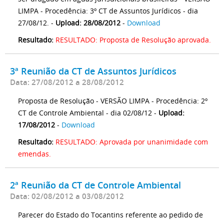
LIMPA - Procedência: 3º CT de Assuntos Jurídicos - dia
27/08/12. -
Upload: 28/08/2012
-
Download
Resultado:
RESULTADO: Proposta de Resolução aprovada.
3ª Reunião da CT de Assuntos Jurídicos
Data: 27/08/2012 a 28/08/2012
Proposta de Resolução - VERSÃO LIMPA - Procedência: 2º
CT de Controle Ambiental - dia 02/08/12 -
Upload:
17/08/2012
-
Download
Resultado:
RESULTADO: Aprovada por unanimidade com
emendas.
2ª Reunião da CT de Controle Ambiental
Data: 02/08/2012 a 03/08/2012
Parecer do Estado do Tocantins referente ao pedido de