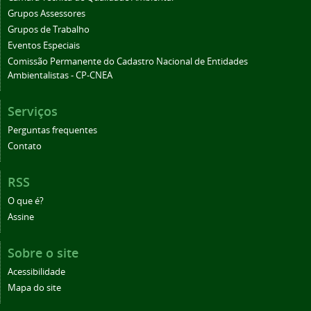
Grupos Assessores
Grupos de Trabalho
Eventos Especiais
Comissão Permanente do Cadastro Nacional de Entidades
Ambientalistas - CP-CNEA
Serviços
Perguntas frequentes
Contato
RSS
O que é?
Assine
Sobre o site
Acessibilidade
Mapa do site