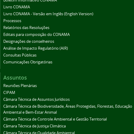
Boletim Informativo CONAMA
Livro CONAMA
Livro CONAMA - Versão em Inglês (English Version)
Processos
Relatórios das Resoluções
Editais para composição do CONAMA
Designações de conselheiros
Análise de Impacto Regulatório (AIR)
Consultas Públicas
Comunicações Obrigatórias
Assuntos
Reuniões Plenárias
CIPAM
Câmara Técnica de Assuntos Jurídicos
Câmara Técnica de Biodiversidade, Áreas Protegidas, Florestas, Educação
Ambiental e Bem-Estar Animal
Câmara Técnica de Controle Ambiental e Gestão Territorial
Câmara Técnica de Justiça Climática
Câmara Técnica de Qualidade Ambiental