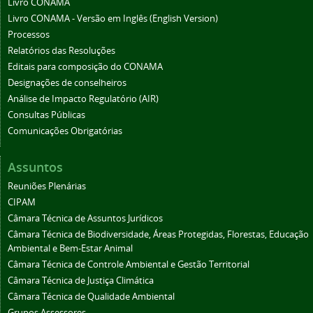
Livro CONAMA
Livro CONAMA - Versão em Inglês (English Version)
Processos
Relatórios das Resoluções
Editais para composição do CONAMA
Designações de conselheiros
Análise de Impacto Regulatório (AIR)
Consultas Públicas
Comunicações Obrigatórias
Assuntos
Reuniões Plenárias
CIPAM
Câmara Técnica de Assuntos Jurídicos
Câmara Técnica de Biodiversidade, Áreas Protegidas, Florestas, Educação
Ambiental e Bem-Estar Animal
Câmara Técnica de Controle Ambiental e Gestão Territorial
Câmara Técnica de Justiça Climática
Câmara Técnica de Qualidade Ambiental
Grupos Assessores