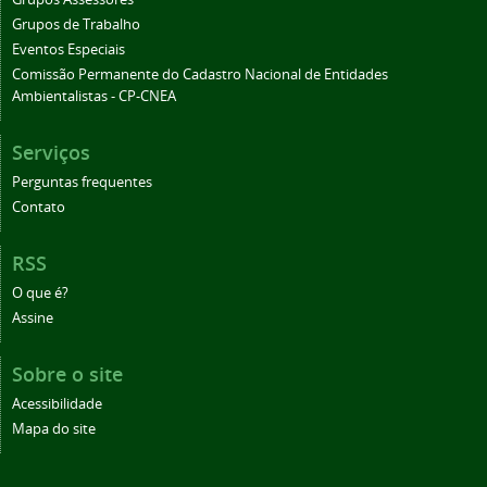
Grupos de Trabalho
Eventos Especiais
Comissão Permanente do Cadastro Nacional de Entidades
Ambientalistas - CP-CNEA
Serviços
Perguntas frequentes
Contato
RSS
O que é?
Assine
Sobre o site
Acessibilidade
Mapa do site