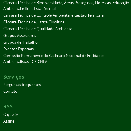
Câmara Técnica de Biodiversidade, Áreas Protegidas, Florestas, Educação
Ambiental e Bem-Estar Animal
Câmara Técnica de Controle Ambiental e Gestão Territorial
Câmara Técnica de Justiça Climática
Câmara Técnica de Qualidade Ambiental
Grupos Assessores
Grupos de Trabalho
Eventos Especiais
Comissão Permanente do Cadastro Nacional de Entidades
Ambientalistas - CP-CNEA
Serviços
Perguntas frequentes
Contato
RSS
O que é?
Assine