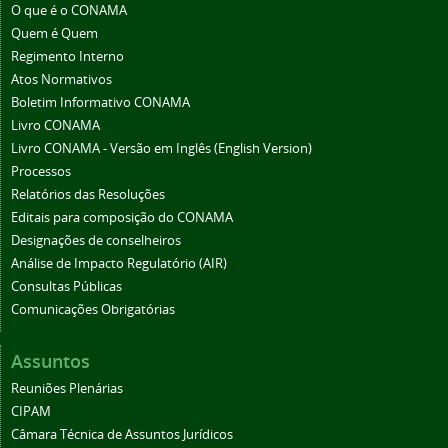
O que é o CONAMA
Quem é Quem
Regimento Interno
Atos Normativos
Boletim Informativo CONAMA
Livro CONAMA
Livro CONAMA - Versão em Inglês (English Version)
Processos
Relatórios das Resoluções
Editais para composição do CONAMA
Designações de conselheiros
Análise de Impacto Regulatório (AIR)
Consultas Públicas
Comunicações Obrigatórias
Assuntos
Reuniões Plenárias
CIPAM
Câmara Técnica de Assuntos Jurídicos