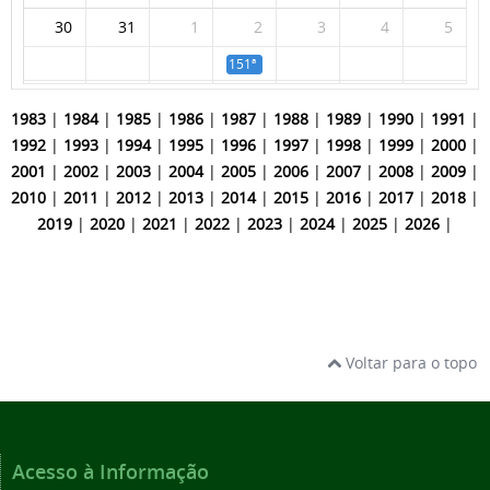
30
31
1
2
3
4
5
151ª Reunião Ordinária
1983
|
1984
|
1985
|
1986
|
1987
|
1988
|
1989
|
1990
|
1991
|
1992
|
1993
|
1994
|
1995
|
1996
|
1997
|
1998
|
1999
|
2000
|
2001
|
2002
|
2003
|
2004
|
2005
|
2006
|
2007
|
2008
|
2009
|
2010
|
2011
|
2012
|
2013
|
2014
|
2015
|
2016
|
2017
|
2018
|
2019
|
2020
|
2021
|
2022
|
2023
|
2024
|
2025
|
2026
|
Voltar para o topo
Acesso à Informação