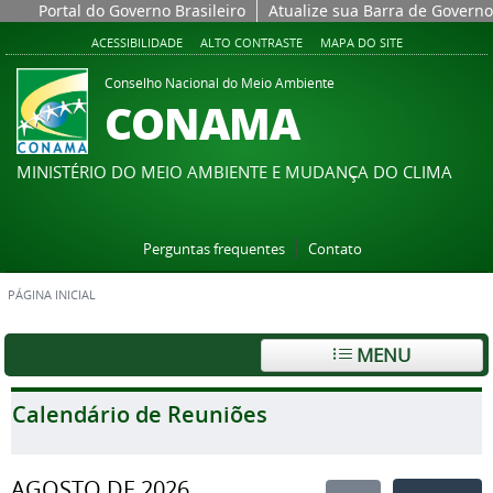
Portal do Governo Brasileiro
Atualize sua Barra de Governo
ACESSIBILIDADE
ALTO CONTRASTE
MAPA DO SITE
Conselho Nacional do Meio Ambiente
CONAMA
MINISTÉRIO DO MEIO AMBIENTE E MUDANÇA DO CLIMA
Perguntas frequentes
Contato
PÁGINA INICIAL
MENU
Calendário de Reuniões
AGOSTO DE 2026