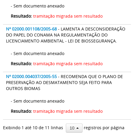
- Sem documento anexado
Resultado:
tramitação migrada sem resultado
Nº 02000.001108/2005-68
- LAMENTA A DESCONSIDERAÇÃO
DO PAPEL DO CONAMA NA REGULAMENTAÇÃO DO
LICENCIAMENTO AMBIENTAL - LEI DE BIOSSEGURANÇA.
- Sem documento anexado
Resultado:
tramitação migrada sem resultado
Nº 02000.004037/2005-55
- RECOMENDA QUE O PLANO DE
PRESERVAÇÃO AO DESMATAMENTO SEJA FEITO PARA
OUTROS BIOMAS
- Sem documento anexado
Resultado:
tramitação migrada sem resultado
Exibindo 1 até 10 de 11 linhas
registros por página
10