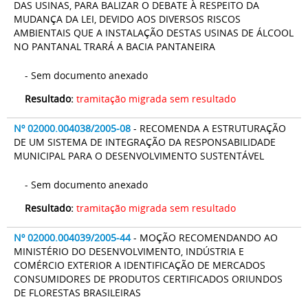
DAS USINAS, PARA BALIZAR O DEBATE À RESPEITO DA
MUDANÇA DA LEI, DEVIDO AOS DIVERSOS RISCOS
AMBIENTAIS QUE A INSTALAÇÃO DESTAS USINAS DE ÁLCOOL
NO PANTANAL TRARÁ A BACIA PANTANEIRA
- Sem documento anexado
Resultado:
tramitação migrada sem resultado
Nº 02000.004038/2005-08
- RECOMENDA A ESTRUTURAÇÃO
DE UM SISTEMA DE INTEGRAÇÃO DA RESPONSABILIDADE
MUNICIPAL PARA O DESENVOLVIMENTO SUSTENTÁVEL
- Sem documento anexado
Resultado:
tramitação migrada sem resultado
Nº 02000.004039/2005-44
- MOÇÃO RECOMENDANDO AO
MINISTÉRIO DO DESENVOLVIMENTO, INDÚSTRIA E
COMÉRCIO EXTERIOR A IDENTIFICAÇÃO DE MERCADOS
CONSUMIDORES DE PRODUTOS CERTIFICADOS ORIUNDOS
DE FLORESTAS BRASILEIRAS