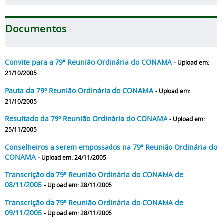
Documentos
Convite para a 79ª Reunião Ordinária do CONAMA
- Upload em:
21/10/2005
Pauta da 79ª Reunião Ordinária do CONAMA
- Upload em:
21/10/2005
Resultado da 79ª Reunião Ordinária do CONAMA
- Upload em:
25/11/2005
Conselheiros a serem empossados na 79ª Reunião Ordinária do
CONAMA
- Upload em: 24/11/2005
Transcrição da 79ª Reunião Ordinária do CONAMA de
08/11/2005
- Upload em: 28/11/2005
Transcrição da 79ª Reunião Ordinária do CONAMA de
09/11/2005
- Upload em: 28/11/2005