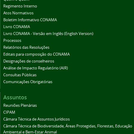
Regimento Interno
Atos Normativos
Boletim Informativo CONAMA
Livro CONAMA
Livro CONAMA - Versão em Inglês (English Version)
Processos
Relatórios das Resoluções
Editais para composição do CONAMA
Designações de conselheiros
Análise de Impacto Regulatório (AIR)
Consultas Públicas
Comunicações Obrigatórias
Assuntos
Reuniões Plenárias
CIPAM
Câmara Técnica de Assuntos Jurídicos
Câmara Técnica de Biodiversidade, Áreas Protegidas, Florestas, Educação
Ambiental e Bem-Estar Animal