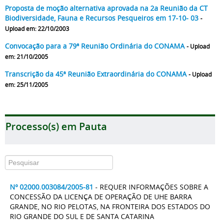
Proposta de moção alternativa aprovada na 2a Reunião da CT
Biodiversidade, Fauna e Recursos Pesqueiros em 17-10- 03
-
Upload em: 22/10/2003
Convocação para a 79ª Reunião Ordinária do CONAMA
- Upload
em: 21/10/2005
Transcrição da 45ª Reunião Extraordinária do CONAMA
- Upload
em: 25/11/2005
Processo(s) em Pauta
Nº 02000.003084/2005-81
- REQUER INFORMAÇÕES SOBRE A
CONCESSÃO DA LICENÇA DE OPERAÇÃO DE UHE BARRA
GRANDE, NO RIO PELOTAS, NA FRONTEIRA DOS ESTADOS DO
RIO GRANDE DO SUL E DE SANTA CATARINA