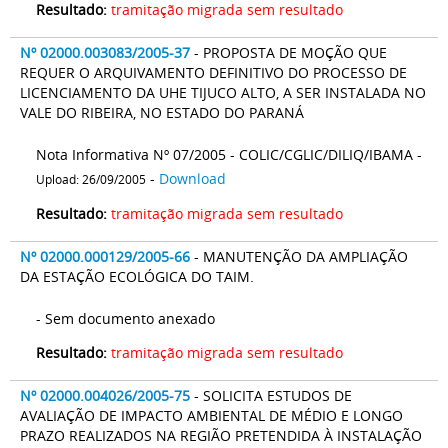
Resultado:
tramitação migrada sem resultado
Nº 02000.003083/2005-37
- PROPOSTA DE MOÇÃO QUE
REQUER O ARQUIVAMENTO DEFINITIVO DO PROCESSO DE
LICENCIAMENTO DA UHE TIJUCO ALTO, A SER INSTALADA NO
VALE DO RIBEIRA, NO ESTADO DO PARANÁ
Nota Informativa Nº 07/2005 - COLIC/CGLIC/DILIQ/IBAMA -
-
Download
Upload: 26/09/2005
Resultado:
tramitação migrada sem resultado
Nº 02000.000129/2005-66
- MANUTENÇÃO DA AMPLIAÇÃO
DA ESTAÇÃO ECOLÓGICA DO TAIM.
- Sem documento anexado
Resultado:
tramitação migrada sem resultado
Nº 02000.004026/2005-75
- SOLICITA ESTUDOS DE
AVALIAÇÃO DE IMPACTO AMBIENTAL DE MÉDIO E LONGO
PRAZO REALIZADOS NA REGIÃO PRETENDIDA À INSTALAÇÃO