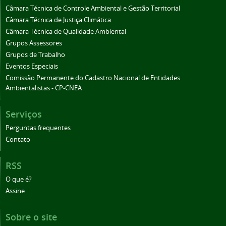
Câmara Técnica de Controle Ambiental e Gestão Territorial
Câmara Técnica de Justiça Climática
Câmara Técnica de Qualidade Ambiental
Grupos Assessores
Grupos de Trabalho
Eventos Especiais
Comissão Permanente do Cadastro Nacional de Entidades
Ambientalistas - CP-CNEA
Serviços
Perguntas frequentes
Contato
RSS
O que é?
Assine
Sobre o site