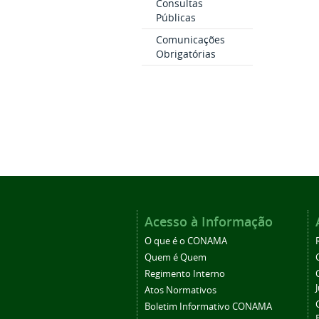
Consultas
Públicas
Comunicações
Obrigatórias
Acesso à Informação
O que é o CONAMA
Quem é Quem
Regimento Interno
Atos Normativos
Boletim Informativo CONAMA