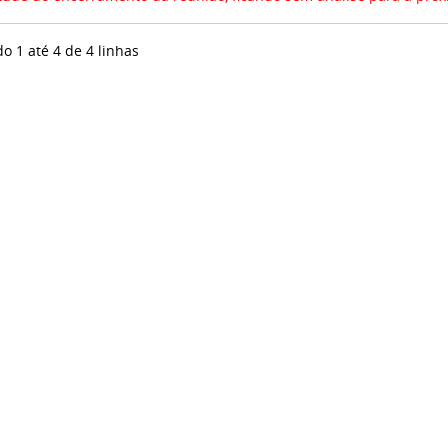
do 1 até 4 de 4 linhas