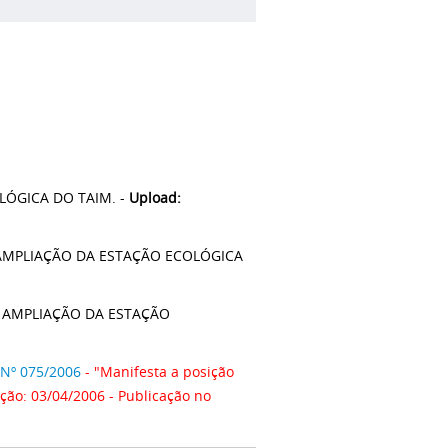
LÓGICA DO TAIM. -
Upload:
A AMPLIAÇÃO DA ESTAÇÃO ECOLÓGICA
DA AMPLIAÇÃO DA ESTAÇÃO
º 075/2006
- "Manifesta a posição
ação: 03/04/2006 - Publicação no