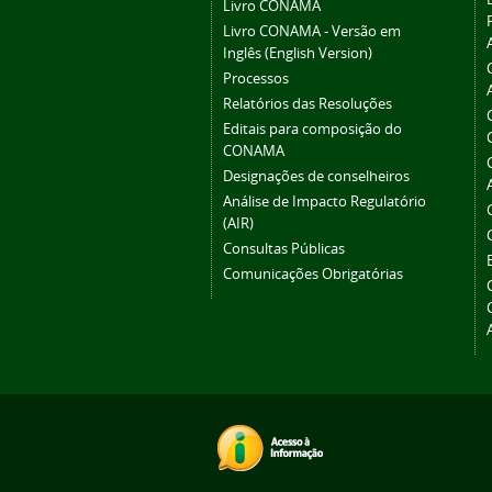
Livro CONAMA
Livro CONAMA - Versão em
Inglês (English Version)
Processos
Relatórios das Resoluções
Editais para composição do
CONAMA
Designações de conselheiros
Análise de Impacto Regulatório
(AIR)
Consultas Públicas
Comunicações Obrigatórias