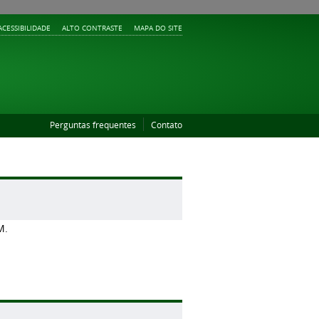
ACESSIBILIDADE
ALTO CONTRASTE
MAPA DO SITE
Perguntas frequentes
Contato
M.