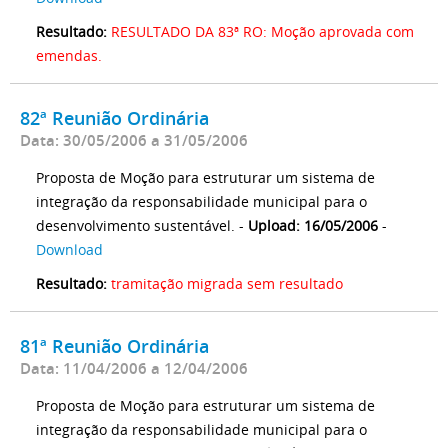
Resultado:
RESULTADO DA 83ª RO: Moção aprovada com
emendas.
82ª Reunião Ordinária
Data: 30/05/2006 a 31/05/2006
Proposta de Moção para estruturar um sistema de
integração da responsabilidade municipal para o
desenvolvimento sustentável. -
Upload: 16/05/2006
-
Download
Resultado:
tramitação migrada sem resultado
81ª Reunião Ordinária
Data: 11/04/2006 a 12/04/2006
Proposta de Moção para estruturar um sistema de
integração da responsabilidade municipal para o