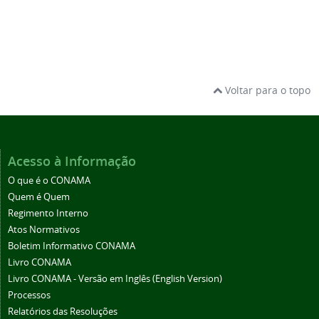
Voltar para o topo
Acesso à Informação
O que é o CONAMA
Quem é Quem
Regimento Interno
Atos Normativos
Boletim Informativo CONAMA
Livro CONAMA
Livro CONAMA - Versão em Inglês (English Version)
Processos
Relatórios das Resoluções