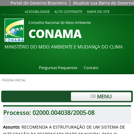
Portal do Governo Brasileiro
Atualize sua Barra de Governo
ACESSIBILIDADE
ALTO CONTRASTE
MAPA DO SITE
Conselho Nacional do Meio Ambiente
CONAMA
MINISTÉRIO DO MEIO AMBIENTE E MUDANÇA DO CLIMA
Perguntas frequentes
Contato
PÁGINA INICIAL
MENU
Processo:
02000.004038/2005-08
Assunto:
RECOMENDA A ESTRUTURAÇÃO DE UM SISTEMA DE