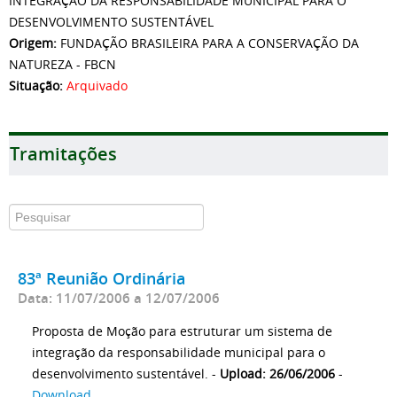
INTEGRAÇÃO DA RESPONSABILIDADE MUNICIPAL PARA O
DESENVOLVIMENTO SUSTENTÁVEL
Origem:
FUNDAÇÃO BRASILEIRA PARA A CONSERVAÇÃO DA
NATUREZA - FBCN
Situação:
Arquivado
Tramitações
83ª Reunião Ordinária
Data: 11/07/2006 a 12/07/2006
Proposta de Moção para estruturar um sistema de
integração da responsabilidade municipal para o
desenvolvimento sustentável. -
Upload: 26/06/2006
-
Download