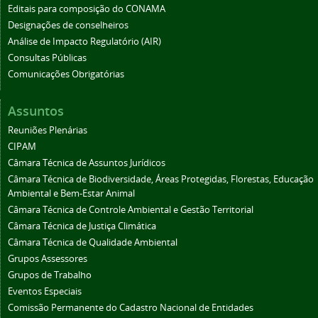
Editais para composição do CONAMA
Designações de conselheiros
Análise de Impacto Regulatório (AIR)
Consultas Públicas
Comunicações Obrigatórias
Assuntos
Reuniões Plenárias
CIPAM
Câmara Técnica de Assuntos Jurídicos
Câmara Técnica de Biodiversidade, Áreas Protegidas, Florestas, Educação
Ambiental e Bem-Estar Animal
Câmara Técnica de Controle Ambiental e Gestão Territorial
Câmara Técnica de Justiça Climática
Câmara Técnica de Qualidade Ambiental
Grupos Assessores
Grupos de Trabalho
Eventos Especiais
Comissão Permanente do Cadastro Nacional de Entidades