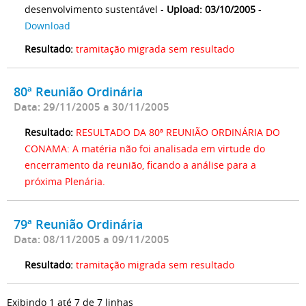
desenvolvimento sustentável -
Upload: 03/10/2005
-
Download
Resultado:
tramitação migrada sem resultado
80ª Reunião Ordinária
Data: 29/11/2005 a 30/11/2005
Resultado:
RESULTADO DA 80ª REUNIÃO ORDINÁRIA DO
CONAMA: A matéria não foi analisada em virtude do
encerramento da reunião, ficando a análise para a
próxima Plenária.
79ª Reunião Ordinária
Data: 08/11/2005 a 09/11/2005
Resultado:
tramitação migrada sem resultado
Exibindo 1 até 7 de 7 linhas