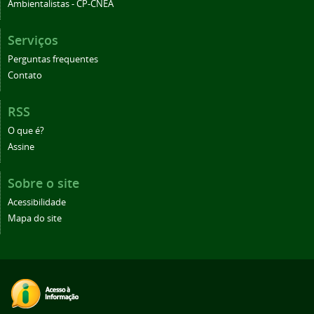
Ambientalistas - CP-CNEA
Serviços
Perguntas frequentes
Contato
RSS
O que é?
Assine
Sobre o site
Acessibilidade
Mapa do site