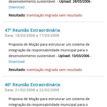
desenvolvimento sustentável. -
Upload: 28/03/2006
-
Download
Resultado:
tramitação migrada sem resultado
47ª Reunião Extraordinária
Data: 16/03/2006 a 17/03/2006
Proposta de Moção para estruturar um sistema de
integração da responsabilidade municipal para o
desenvolvimento sustentável -
Upload: 10/03/2006
-
Download
Resultado:
tramitação migrada sem resultado
46ª Reunião Extraordinária
Data: 21/02/2006 a 22/02/2006
Proposta de Moção para estruturar um sistema de
integração da responsabilidade municipal para o