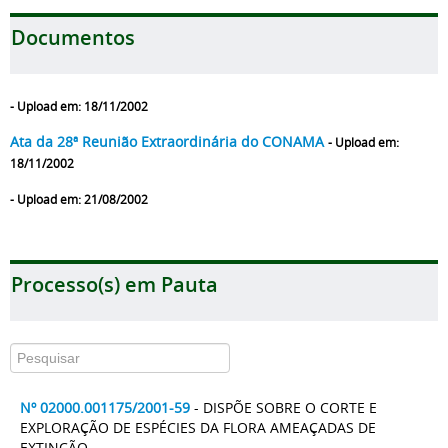
Documentos
- Upload em: 18/11/2002
Ata da 28ª Reunião Extraordinária do CONAMA
- Upload em:
18/11/2002
- Upload em: 21/08/2002
Processo(s) em Pauta
Nº 02000.001175/2001-59
- DISPÕE SOBRE O CORTE E
EXPLORAÇÃO DE ESPÉCIES DA FLORA AMEAÇADAS DE
EXTINÇÃO