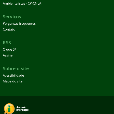
Ambientalistas - CP-CNEA
Serviços
Perguntas frequentes
Contato
RSS
O que é?
Assine
Sobre o site
Acessibilidade
Mapa do site