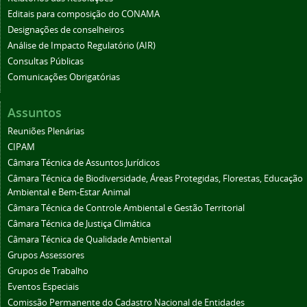
Editais para composição do CONAMA
Designações de conselheiros
Análise de Impacto Regulatório (AIR)
Consultas Públicas
Comunicações Obrigatórias
Assuntos
Reuniões Plenárias
CIPAM
Câmara Técnica de Assuntos Jurídicos
Câmara Técnica de Biodiversidade, Áreas Protegidas, Florestas, Educação
Ambiental e Bem-Estar Animal
Câmara Técnica de Controle Ambiental e Gestão Territorial
Câmara Técnica de Justiça Climática
Câmara Técnica de Qualidade Ambiental
Grupos Assessores
Grupos de Trabalho
Eventos Especiais
Comissão Permanente do Cadastro Nacional de Entidades