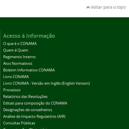
Voltar para o topo
Acesso à Informação
O que é o CONAMA
Quem é Quem
Regimento Interno
Atos Normativos
Boletim Informativo CONAMA
Livro CONAMA
Livro CONAMA - Versão em Inglês (English Version)
Processos
Relatórios das Resoluções
Editais para composição do CONAMA
Designações de conselheiros
Análise de Impacto Regulatório (AIR)
Consultas Públicas