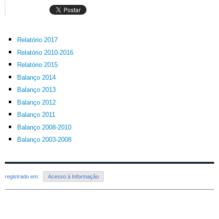
Relatório 2017
Relatório 2010-2016
Relatório 2015
Balanço 2014
Balanço 2013
Balanço 2012
Balanço 2011
Balanço 2008-2010
Balanço 2003-2008
registrado em:
Acesso à Informação