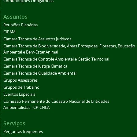
Comunicações Obrigatórias
Assuntos
Reuniões Plenárias
CIPAM
Câmara Técnica de Assuntos Jurídicos
Câmara Técnica de Biodiversidade, Áreas Protegidas, Florestas, Educação
Ambiental e Bem-Estar Animal
Câmara Técnica de Controle Ambiental e Gestão Territorial
Câmara Técnica de Justiça Climática
Câmara Técnica de Qualidade Ambiental
Grupos Assessores
Grupos de Trabalho
Eventos Especiais
Comissão Permanente do Cadastro Nacional de Entidades
Ambientalistas - CP-CNEA
Serviços
Perguntas frequentes