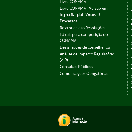
Livro CONAMA
Livro CONAMA - Versão em
Inglês (English Version)
Processos
Relatórios das Resoluções
Editais para composição do
CONAMA
Designações de conselheiros
Análise de Impacto Regulatório
(AIR)
Consultas Públicas
Comunicações Obrigatórias