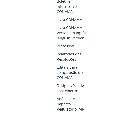
Boletim
Informativo
CONAMA
Livro CONAMA
Livro CONAMA -
Versão em Inglês
(English Version)
Processos
Relatórios das
Resoluções
Editais para
composição do
CONAMA
Designações de
conselheiros
Análise de
Impacto
Regulatório (AIR)