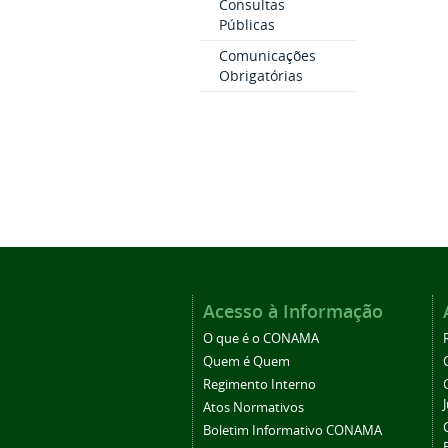
Consultas
Públicas
Comunicações
Obrigatórias
Acesso à Informação
O que é o CONAMA
Quem é Quem
Regimento Interno
Atos Normativos
Boletim Informativo CONAMA