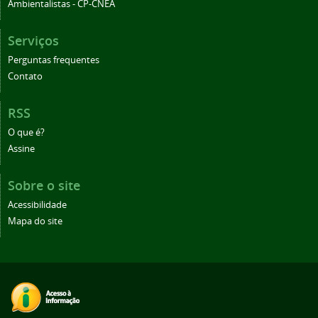
Ambientalistas - CP-CNEA
Serviços
Perguntas frequentes
Contato
RSS
O que é?
Assine
Sobre o site
Acessibilidade
Mapa do site