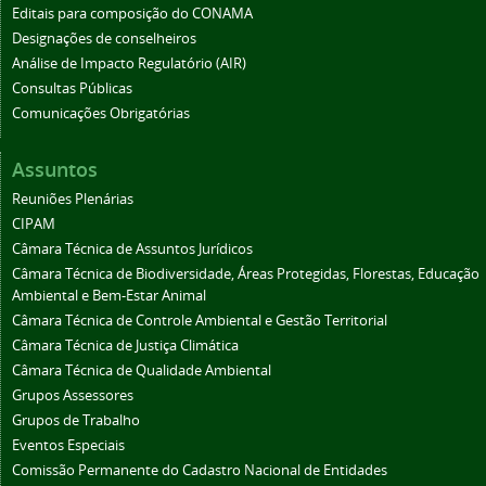
Editais para composição do CONAMA
Designações de conselheiros
Análise de Impacto Regulatório (AIR)
Consultas Públicas
Comunicações Obrigatórias
Assuntos
Reuniões Plenárias
CIPAM
Câmara Técnica de Assuntos Jurídicos
Câmara Técnica de Biodiversidade, Áreas Protegidas, Florestas, Educação
Ambiental e Bem-Estar Animal
Câmara Técnica de Controle Ambiental e Gestão Territorial
Câmara Técnica de Justiça Climática
Câmara Técnica de Qualidade Ambiental
Grupos Assessores
Grupos de Trabalho
Eventos Especiais
Comissão Permanente do Cadastro Nacional de Entidades