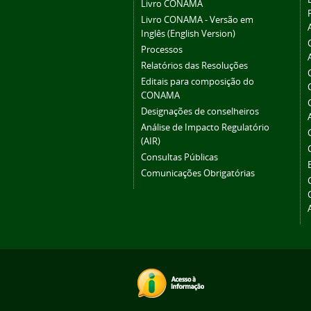
Livro CONAMA
Livro CONAMA - Versão em
Inglês (English Version)
Processos
Relatórios das Resoluções
Editais para composição do
CONAMA
Designações de conselheiros
Análise de Impacto Regulatório
(AIR)
Consultas Públicas
Comunicações Obrigatórias