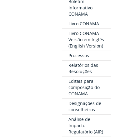
Boletim
Informativo
CONAMA
Livro CONAMA
Livro CONAMA -
Versão em Inglês
(English Version)
Processos
Relatórios das
Resoluções
Editais para
composição do
CONAMA
Designações de
conselheiros
Análise de
Impacto
Regulatório (AIR)