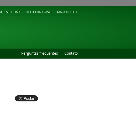
ACESSIBILIDADE
ALTO CONTRASTE
MAPA DO SITE
Perguntas frequentes
Contato