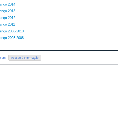
anço 2014
anço 2013
anço 2012
anço 2011
anço 2008-2010
anço 2003-2008
do em:
Acesso à Informação