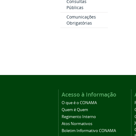
Consultas
Públicas
Comunicações
Obrigatórias
Acesso à Informação
O que é o CONAMA
Quem é Quem
Regimento Interno
Atos Normativos
Boletim Informativo CONAMA