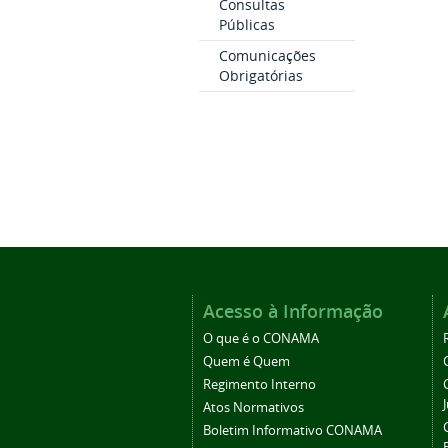
Consultas
Públicas
Comunicações
Obrigatórias
Acesso à Informação
O que é o CONAMA
Quem é Quem
Regimento Interno
Atos Normativos
Boletim Informativo CONAMA