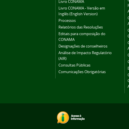
Livro CONAMA
Livro CONAMA - Versão em
Inglês (English Version)
Processos
Relatórios das Resoluções
Editais para composição do
CONAMA
Designações de conselheiros
Análise de Impacto Regulatório
(AIR)
Consultas Públicas
Comunicações Obrigatórias