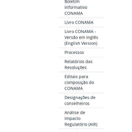
Boletim
Informativo
CONAMA
Livro CONAMA
Livro CONAMA -
Versão em Inglês
(English Version)
Processos
Relatórios das
Resoluções
Editais para
composição do
CONAMA
Designações de
conselheiros
Análise de
Impacto
Regulatório (AIR)