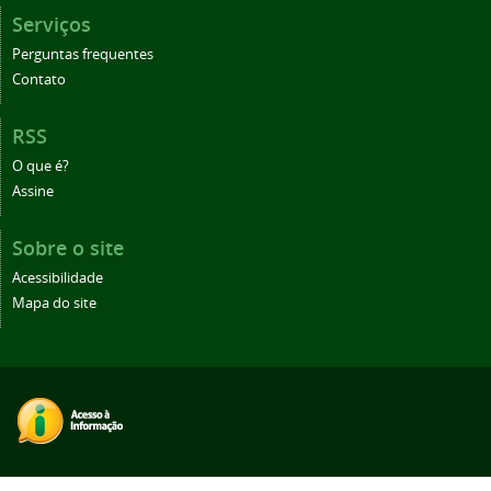
Serviços
Perguntas frequentes
Contato
RSS
O que é?
Assine
Sobre o site
Acessibilidade
Mapa do site