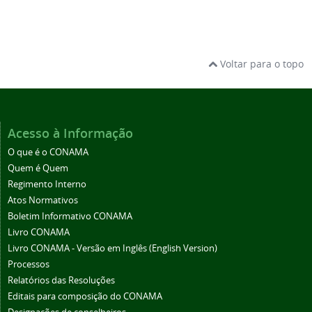
Voltar para o topo
Acesso à Informação
O que é o CONAMA
Quem é Quem
Regimento Interno
Atos Normativos
Boletim Informativo CONAMA
Livro CONAMA
Livro CONAMA - Versão em Inglês (English Version)
Processos
Relatórios das Resoluções
Editais para composição do CONAMA