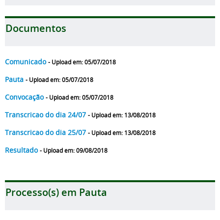
Documentos
Comunicado
- Upload em: 05/07/2018
Pauta
- Upload em: 05/07/2018
Convocação
- Upload em: 05/07/2018
Transcricao do dia 24/07
- Upload em: 13/08/2018
Transcricao do dia 25/07
- Upload em: 13/08/2018
Resultado
- Upload em: 09/08/2018
Processo(s) em Pauta