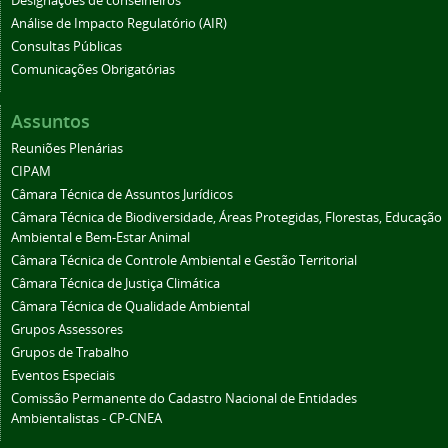
Designações de conselheiros
Análise de Impacto Regulatório (AIR)
Consultas Públicas
Comunicações Obrigatórias
Assuntos
Reuniões Plenárias
CIPAM
Câmara Técnica de Assuntos Jurídicos
Câmara Técnica de Biodiversidade, Áreas Protegidas, Florestas, Educação
Ambiental e Bem-Estar Animal
Câmara Técnica de Controle Ambiental e Gestão Territorial
Câmara Técnica de Justiça Climática
Câmara Técnica de Qualidade Ambiental
Grupos Assessores
Grupos de Trabalho
Eventos Especiais
Comissão Permanente do Cadastro Nacional de Entidades
Ambientalistas - CP-CNEA