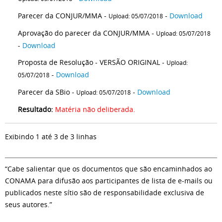
Parecer da CONJUR/MMA -
-
Download
Upload: 05/07/2018
Aprovação do parecer da CONJUR/MMA -
Upload: 05/07/2018
-
Download
Proposta de Resolução - VERSÃO ORIGINAL -
Upload:
-
Download
05/07/2018
Parecer da SBio -
-
Download
Upload: 05/07/2018
Resultado:
Matéria não deliberada.
Exibindo 1 até 3 de 3 linhas
“Cabe salientar que os documentos que são encaminhados ao
CONAMA para difusão aos participantes de lista de e-mails ou
publicados neste sítio são de responsabilidade exclusiva de
seus autores.”