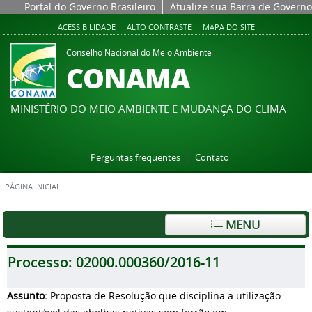
Portal do Governo Brasileiro
Atualize sua Barra de Governo
ACESSIBILIDADE
ALTO CONTRASTE
MAPA DO SITE
Conselho Nacional do Meio Ambiente
CONAMA
MINISTÉRIO DO MEIO AMBIENTE E MUDANÇA DO CLIMA
Perguntas frequentes
Contato
PÁGINA INICIAL
MENU
Processo:
02000.000360/2016-11
Assunto:
Proposta de Resolução que disciplina a utilização