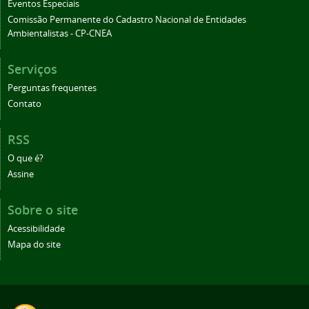
Eventos Especiais
Comissão Permanente do Cadastro Nacional de Entidades
Ambientalistas - CP-CNEA
Serviços
Perguntas frequentes
Contato
RSS
O que é?
Assine
Sobre o site
Acessibilidade
Mapa do site