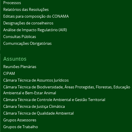
Processos
Relatórios das Resoluções
Editais para composição do CONAMA
Designações de conselheiros
Análise de Impacto Regulatório (AIR)
Consultas Públicas
Comunicações Obrigatórias
Assuntos
Reuniões Plenárias
CIPAM
Câmara Técnica de Assuntos Jurídicos
Câmara Técnica de Biodiversidade, Áreas Protegidas, Florestas, Educação
Ambiental e Bem-Estar Animal
Câmara Técnica de Controle Ambiental e Gestão Territorial
Câmara Técnica de Justiça Climática
Câmara Técnica de Qualidade Ambiental
Grupos Assessores
Grupos de Trabalho