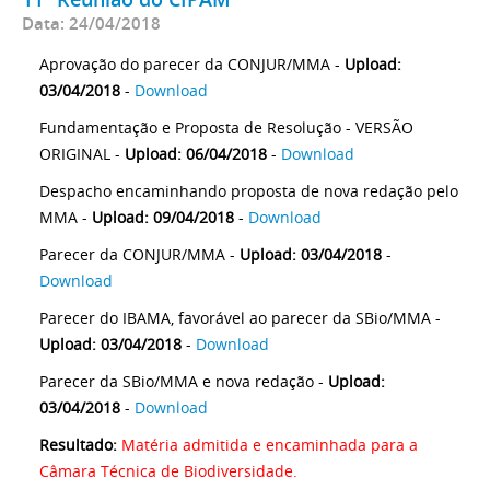
Data: 24/04/2018
Aprovação do parecer da CONJUR/MMA -
Upload:
03/04/2018
-
Download
Fundamentação e Proposta de Resolução - VERSÃO
ORIGINAL -
Upload: 06/04/2018
-
Download
Despacho encaminhando proposta de nova redação pelo
MMA -
Upload: 09/04/2018
-
Download
Parecer da CONJUR/MMA -
Upload: 03/04/2018
-
Download
Parecer do IBAMA, favorável ao parecer da SBio/MMA -
Upload: 03/04/2018
-
Download
Parecer da SBio/MMA e nova redação -
Upload:
03/04/2018
-
Download
Resultado:
Matéria admitida e encaminhada para a
Câmara Técnica de Biodiversidade.