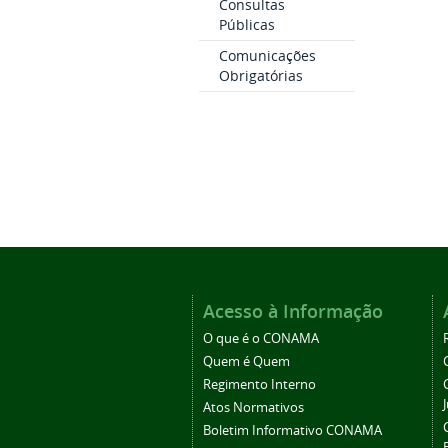
Consultas
Públicas
Comunicações
Obrigatórias
Acesso à Informação
O que é o CONAMA
Quem é Quem
Regimento Interno
Atos Normativos
Boletim Informativo CONAMA