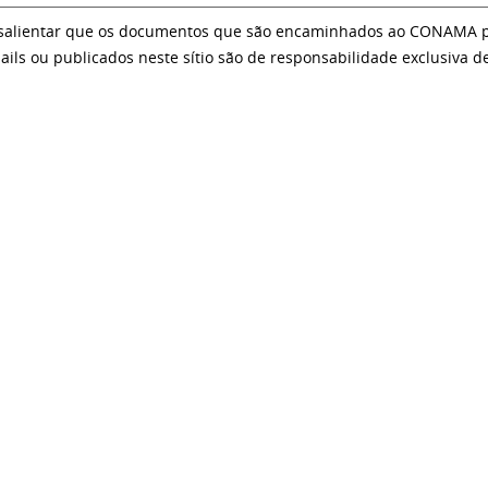
salientar que os documentos que são encaminhados ao CONAMA par
ails ou publicados neste sítio são de responsabilidade exclusiva d