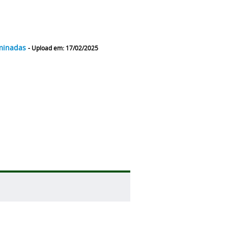
aminadas
- Upload em: 17/02/2025