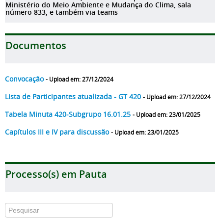
Ministério do Meio Ambiente e Mudança do Clima, sala
número 833, e também via teams
Documentos
Convocação
- Upload em: 27/12/2024
Lista de Participantes atualizada - GT 420
- Upload em: 27/12/2024
Tabela Minuta 420-Subgrupo 16.01.25
- Upload em: 23/01/2025
Capítulos III e IV para discussão
- Upload em: 23/01/2025
Processo(s) em Pauta