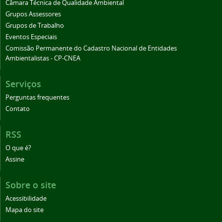
Câmara Técnica de Qualidade Ambiental
Grupos Assessores
Grupos de Trabalho
Eventos Especiais
Comissão Permanente do Cadastro Nacional de Entidades
Ambientalistas - CP-CNEA
Serviços
Perguntas frequentes
Contato
RSS
O que é?
Assine
Sobre o site
Acessibilidade
Mapa do site