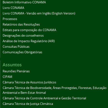
Boletim Informativo CONAMA
Livro CONAMA
Livro CONAMA - Versão em Inglês (English Version)
Processos
Relatórios das Resoluções
Editais para composição do CONAMA
Designações de conselheiros
Análise de Impacto Regulatório (AIR)
Consultas Públicas
Comunicações Obrigatórias
Assuntos
Reuniões Plenárias
CIPAM
Câmara Técnica de Assuntos Jurídicos
Câmara Técnica de Biodiversidade, Áreas Protegidas, Florestas, Educação
Ambiental e Bem-Estar Animal
Câmara Técnica de Controle Ambiental e Gestão Territorial
Câmara Técnica de Justiça Climática