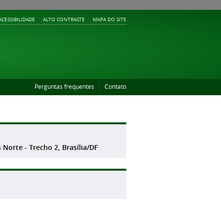
ACESSIBILIDADE
ALTO CONTRASTE
MAPA DO SITE
Perguntas frequentes
Contato
 Norte - Trecho 2, Brasília/DF