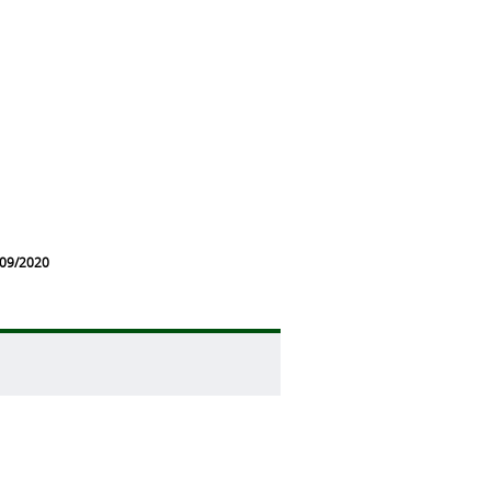
/09/2020