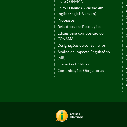
Livro CONAMA
Livro CONAMA - Versão em
Inglês (English Version)
Processos
Relatórios das Resoluções
Editais para composição do
CONAMA
Designações de conselheiros
Análise de Impacto Regulatório
(AIR)
Consultas Públicas
Comunicações Obrigatórias