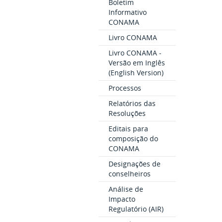
Boletim
Informativo
CONAMA
Livro CONAMA
Livro CONAMA -
Versão em Inglês
(English Version)
Processos
Relatórios das
Resoluções
Editais para
composição do
CONAMA
Designações de
conselheiros
Análise de
Impacto
Regulatório (AIR)