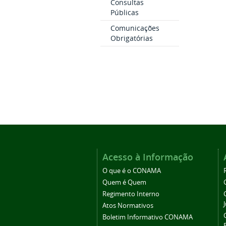
Consultas
Públicas
Comunicações
Obrigatórias
Acesso à Informação
O que é o CONAMA
Quem é Quem
Regimento Interno
Atos Normativos
Boletim Informativo CONAMA