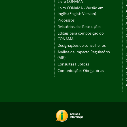
Livro CONAMA
Livro CONAMA - Versão em
Inglês (English Version)
Processos
Relatórios das Resoluções
Editais para composição do
CONAMA
Designações de conselheiros
Análise de Impacto Regulatório
(AIR)
Consultas Públicas
Comunicações Obrigatórias