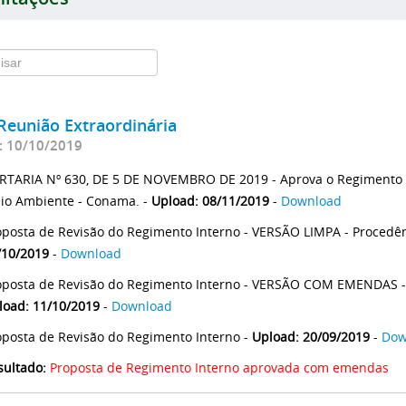
Reunião Extraordinária
: 10/10/2019
RTARIA Nº 630, DE 5 DE NOVEMBRO DE 2019 - Aprova o Regimento 
io Ambiente - Conama. -
Upload: 08/11/2019
-
Download
oposta de Revisão do Regimento Interno - VERSÃO LIMPA - Procedê
/10/2019
-
Download
oposta de Revisão do Regimento Interno - VERSÃO COM EMENDAS - 
load: 11/10/2019
-
Download
oposta de Revisão do Regimento Interno -
Upload: 20/09/2019
-
Dow
sultado:
Proposta de Regimento Interno aprovada com emendas