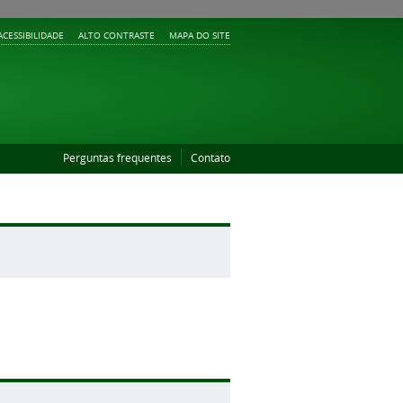
ACESSIBILIDADE
ALTO CONTRASTE
MAPA DO SITE
Perguntas frequentes
Contato