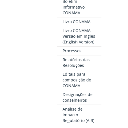
Boletim
Informativo
CONAMA
Livro CONAMA
Livro CONAMA -
Versão em Inglês
(English Version)
Processos
Relatórios das
Resoluções
Editais para
composição do
CONAMA
Designações de
conselheiros
Análise de
Impacto
Regulatório (AIR)