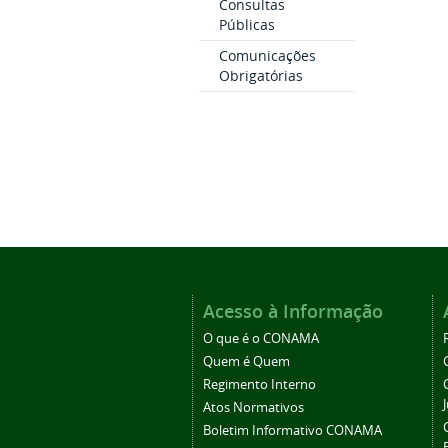
Consultas
Públicas
Comunicações
Obrigatórias
Acesso à Informação
O que é o CONAMA
Quem é Quem
Regimento Interno
Atos Normativos
Boletim Informativo CONAMA