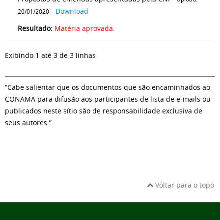
-
Download
20/01/2020
Resultado:
Matéria aprovada.
Exibindo 1 até 3 de 3 linhas
“Cabe salientar que os documentos que são encaminhados ao
CONAMA para difusão aos participantes de lista de e-mails ou
publicados neste sítio são de responsabilidade exclusiva de
seus autores.”
Voltar para o topo