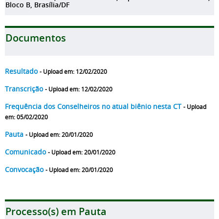
Bloco B, Brasília/DF
Documentos
Resultado
- Upload em: 12/02/2020
Transcrição
- Upload em: 12/02/2020
Frequência dos Conselheiros no atual biênio nesta CT
- Upload
em: 05/02/2020
Pauta
- Upload em: 20/01/2020
Comunicado
- Upload em: 20/01/2020
Convocação
- Upload em: 20/01/2020
Processo(s) em Pauta