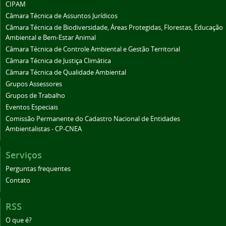
CIPAM
Câmara Técnica de Assuntos Jurídicos
Câmara Técnica de Biodiversidade, Áreas Protegidas, Florestas, Educação
Ambiental e Bem-Estar Animal
Câmara Técnica de Controle Ambiental e Gestão Territorial
Câmara Técnica de Justiça Climática
Câmara Técnica de Qualidade Ambiental
Grupos Assessores
Grupos de Trabalho
Eventos Especiais
Comissão Permanente do Cadastro Nacional de Entidades
Ambientalistas - CP-CNEA
Serviços
Perguntas frequentes
Contato
RSS
O que é?