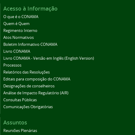
Acesso à Informação
O que é o CONAMA
Quem é Quem
Regimento Interno
Atos Normativos
Boletim Informativo CONAMA
Livro CONAMA
Livro CONAMA - Versão em Inglês (English Version)
Processos
Relatórios das Resoluções
Editais para composição do CONAMA
Designações de conselheiros
Análise de Impacto Regulatório (AIR)
Consultas Públicas
Comunicações Obrigatórias
Assuntos
Reuniões Plenárias