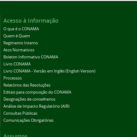
Acesso à Informação
O que é o CONAMA
Quem é Quem
Regimento Interno
Atos Normativos
Boletim Informativo CONAMA
Livro CONAMA
Livro CONAMA - Versão em Inglês (English Version)
Processos
Relatórios das Resoluções
Editais para composição do CONAMA
Designações de conselheiros
Análise de Impacto Regulatório (AIR)
Consultas Públicas
Comunicações Obrigatórias
Assuntos