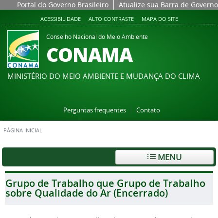
Portal do Governo Brasileiro
Atualize sua Barra de Governo
ACESSIBILIDADE
ALTO CONTRASTE
MAPA DO SITE
Conselho Nacional do Meio Ambiente
CONAMA
MINISTÉRIO DO MEIO AMBIENTE E MUDANÇA DO CLIMA
Perguntas frequentes
Contato
PÁGINA INICIAL
MENU
Grupo de Trabalho que Grupo de Trabalho
sobre Qualidade do Ar (Encerrado)