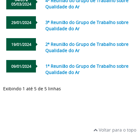
4ª Reunião do Grupo de Trabalho sobre
05/03/2024
Qualidade do Ar
3ª Reunião do Grupo de Trabalho sobre
29/01/2024
Qualidade do Ar
2ª Reunião do Grupo de Trabalho sobre
19/01/2024
Qualidade do Ar
1ª Reunião do Grupo de Trabalho sobre
09/01/2024
Qualidade do Ar
Exibindo 1 até 5 de 5 linhas
Voltar para o topo