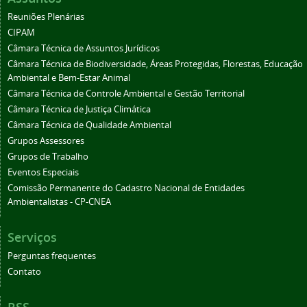
Reuniões Plenárias
CIPAM
Câmara Técnica de Assuntos Jurídicos
Câmara Técnica de Biodiversidade, Áreas Protegidas, Florestas, Educação
Ambiental e Bem-Estar Animal
Câmara Técnica de Controle Ambiental e Gestão Territorial
Câmara Técnica de Justiça Climática
Câmara Técnica de Qualidade Ambiental
Grupos Assessores
Grupos de Trabalho
Eventos Especiais
Comissão Permanente do Cadastro Nacional de Entidades
Ambientalistas - CP-CNEA
Serviços
Perguntas frequentes
Contato