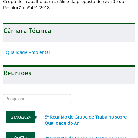
Grupo de Trabalho para análise da proposta de revisão da
Resolução nº 491/2018.
Câmara Técnica
-
Qualidade Ambiental
Reuniões
5ª Reunião do Grupo de Trabalho sobre
21/03/2024
Qualidade do Ar
04/03 a