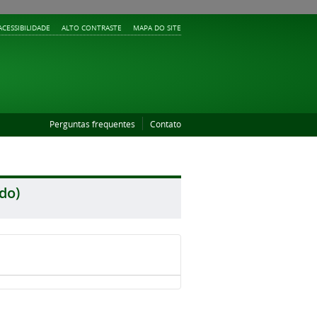
ACESSIBILIDADE
ALTO CONTRASTE
MAPA DO SITE
Perguntas frequentes
Contato
do)