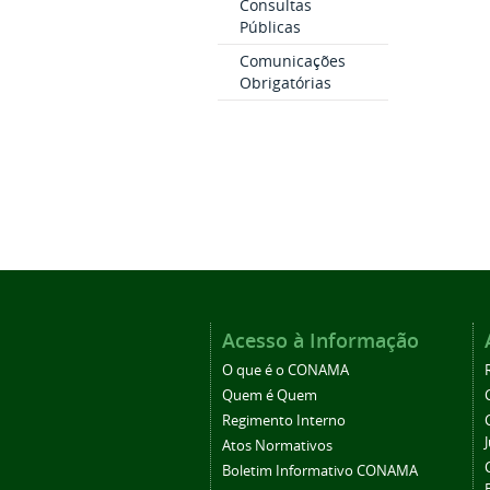
Consultas
Públicas
Comunicações
Obrigatórias
Acesso à Informação
O que é o CONAMA
Quem é Quem
Regimento Interno
Atos Normativos
Boletim Informativo CONAMA