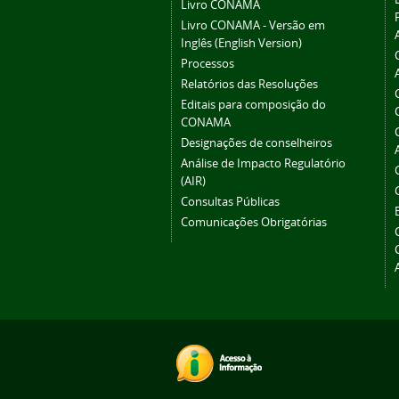
Livro CONAMA
Livro CONAMA - Versão em
Inglês (English Version)
Processos
Relatórios das Resoluções
Editais para composição do
CONAMA
Designações de conselheiros
Análise de Impacto Regulatório
(AIR)
Consultas Públicas
Comunicações Obrigatórias