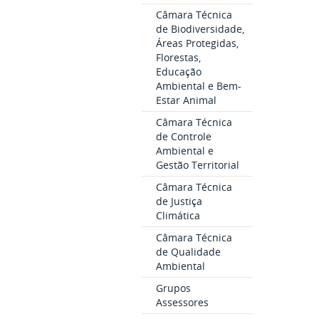
Câmara Técnica
de Biodiversidade,
Áreas Protegidas,
Florestas,
Educação
Ambiental e Bem-
Estar Animal
Câmara Técnica
de Controle
Ambiental e
Gestão Territorial
Câmara Técnica
de Justiça
Climática
Câmara Técnica
de Qualidade
Ambiental
Grupos
Assessores