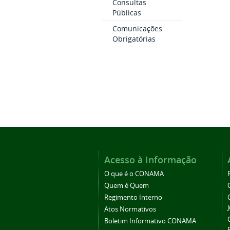
Consultas
Públicas
Comunicações
Obrigatórias
Acesso à Informação
O que é o CONAMA
Quem é Quem
Regimento Interno
Atos Normativos
Boletim Informativo CONAMA