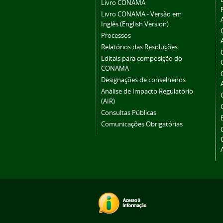
Livro CONAMA
Livro CONAMA - Versão em
Inglês (English Version)
Processos
Relatórios das Resoluções
Editais para composição do
CONAMA
Designações de conselheiros
Análise de Impacto Regulatório
(AIR)
Consultas Públicas
Comunicações Obrigatórias