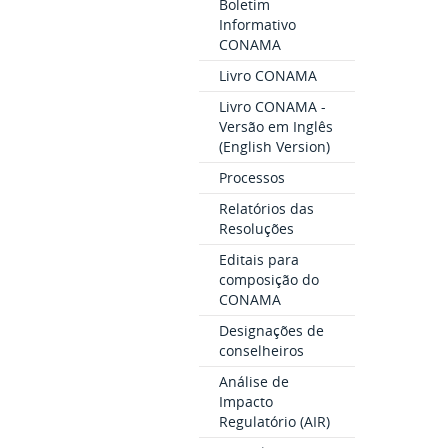
Boletim
Informativo
CONAMA
Livro CONAMA
Livro CONAMA -
Versão em Inglês
(English Version)
Processos
Relatórios das
Resoluções
Editais para
composição do
CONAMA
Designações de
conselheiros
Análise de
Impacto
Regulatório (AIR)