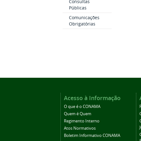
Consultas
Públicas
Comunicações
Obrigatórias
Acesso à Informação
O que é o CONAMA
Quem é Quem
Regimento Interno
Atos Normativos
Boletim Informativo CONAMA