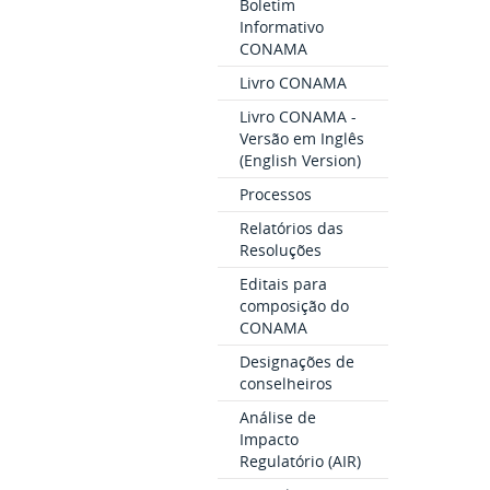
Boletim
Informativo
CONAMA
Livro CONAMA
Livro CONAMA -
Versão em Inglês
(English Version)
Processos
Relatórios das
Resoluções
Editais para
composição do
CONAMA
Designações de
conselheiros
Análise de
Impacto
Regulatório (AIR)