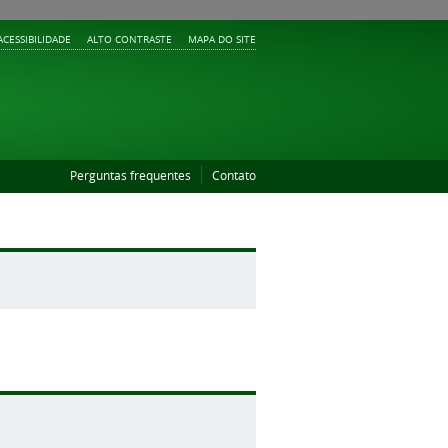
ACESSIBILIDADE
ALTO CONTRASTE
MAPA DO SITE
Perguntas frequentes
Contato