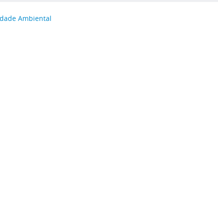
idade Ambiental