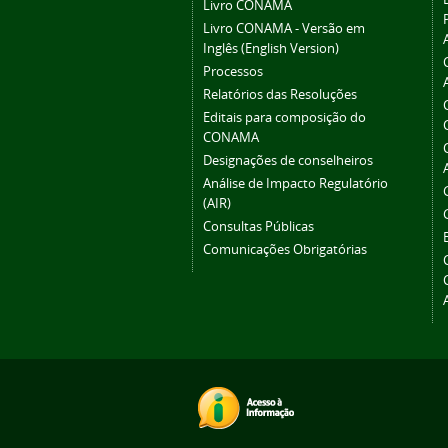
Livro CONAMA
Livro CONAMA - Versão em
Inglês (English Version)
Processos
Relatórios das Resoluções
Editais para composição do
CONAMA
Designações de conselheiros
Análise de Impacto Regulatório
(AIR)
Consultas Públicas
Comunicações Obrigatórias