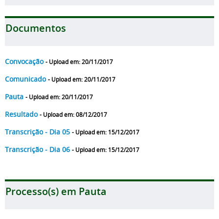
Documentos
Convocação
- Upload em: 20/11/2017
Comunicado
- Upload em: 20/11/2017
Pauta
- Upload em: 20/11/2017
Resultado
- Upload em: 08/12/2017
Transcrição - Dia 05
- Upload em: 15/12/2017
Transcrição - Dia 06
- Upload em: 15/12/2017
Processo(s) em Pauta