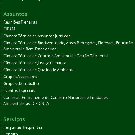
Assuntos
Reuniões Plenárias
CIPAM
Câmara Técnica de Assuntos Jurídicos
Câmara Técnica de Biodiversidade, Áreas Protegidas, Florestas, Educação
Ambiental e Bem-Estar Animal
Câmara Técnica de Controle Ambiental e Gestão Territorial
Câmara Técnica de Justiça Climática
Câmara Técnica de Qualidade Ambiental
Grupos Assessores
Grupos de Trabalho
Eventos Especiais
Comissão Permanente do Cadastro Nacional de Entidades
Ambientalistas - CP-CNEA
Serviços
Perguntas frequentes
Contato