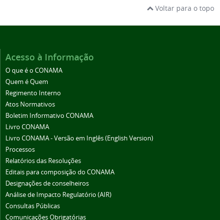
Voltar para o topo
Acesso à Informação
O que é o CONAMA
Quem é Quem
Regimento Interno
Atos Normativos
Boletim Informativo CONAMA
Livro CONAMA
Livro CONAMA - Versão em Inglês (English Version)
Processos
Relatórios das Resoluções
Editais para composição do CONAMA
Designações de conselheiros
Análise de Impacto Regulatório (AIR)
Consultas Públicas
Comunicações Obrigatórias