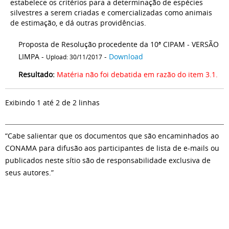
estabelece os critérios para a determinação de espécies
silvestres a serem criadas e comercializadas como animais
de estimação, e dá outras providências.
Proposta de Resolução procedente da 10ª CIPAM - VERSÃO
LIMPA -
-
Download
Upload: 30/11/2017
Resultado:
Matéria não foi debatida em razão do item 3.1.
Exibindo 1 até 2 de 2 linhas
“Cabe salientar que os documentos que são encaminhados ao
CONAMA para difusão aos participantes de lista de e-mails ou
publicados neste sítio são de responsabilidade exclusiva de
seus autores.”