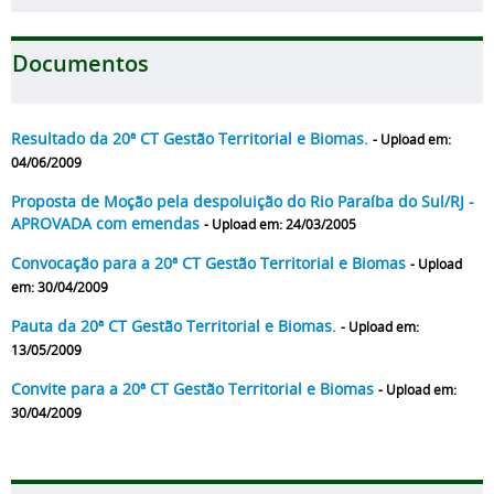
Documentos
Resultado da 20ª CT Gestão Territorial e Biomas.
- Upload em:
04/06/2009
Proposta de Moção pela despoluição do Rio Paraíba do Sul/RJ -
APROVADA com emendas
- Upload em: 24/03/2005
Convocação para a 20ª CT Gestão Territorial e Biomas
- Upload
em: 30/04/2009
Pauta da 20ª CT Gestão Territorial e Biomas.
- Upload em:
13/05/2009
Convite para a 20ª CT Gestão Territorial e Biomas
- Upload em:
30/04/2009