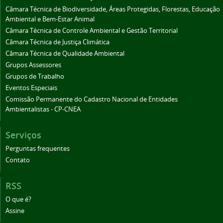
Câmara Técnica de Biodiversidade, Áreas Protegidas, Florestas, Educação
Ambiental e Bem-Estar Animal
Câmara Técnica de Controle Ambiental e Gestão Territorial
Câmara Técnica de Justiça Climática
Câmara Técnica de Qualidade Ambiental
Grupos Assessores
Grupos de Trabalho
Eventos Especiais
Comissão Permanente do Cadastro Nacional de Entidades
Ambientalistas - CP-CNEA
Serviços
Perguntas frequentes
Contato
RSS
O que é?
Assine