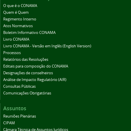
O que é o CONAMA
Quem é Quem
Regimento Interno
Atos Normativos
Boletim Informativo CONAMA
Livro CONAMA
Livro CONAMA - Versão em Inglês (English Version)
Processos
Relatórios das Resoluções
Editais para composição do CONAMA
Designações de conselheiros
Análise de Impacto Regulatório (AIR)
Consultas Públicas
Comunicações Obrigatórias
Assuntos
Reuniões Plenárias
CIPAM
Câmara Técnica de Assuntos Jurídicos