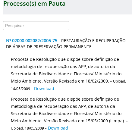
Processo(s) em Pauta
Nº 02000.002082/2005-75
- RESTAURAÇÃO E RECUPERAÇÃO
DE ÁREAS DE PRESERVAÇÃO PERMANENTE
Proposta de Resolução que dispõe sobre definição de
metodologia de recuperação das APP, de autoria da
Secretaria de Biodiversidade e Florestas/ Ministério do
Meio Ambiente. Versão Revisada em 18/02/2009. -
Upload:
-
Download
14/05/2009
Proposta de Resolução que dispõe sobre definição de
metodologia de recuperação das APP, de autoria da
Secretaria de Biodiversidade e Florestas/ Ministério do
Meio Ambiente. Versão Revisada em 15/05/2009 (Limpa). -
-
Download
Upload: 18/05/2009