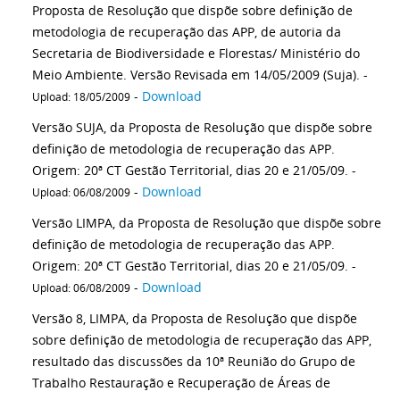
Proposta de Resolução que dispõe sobre definição de
metodologia de recuperação das APP, de autoria da
Secretaria de Biodiversidade e Florestas/ Ministério do
Meio Ambiente. Versão Revisada em 14/05/2009 (Suja). -
-
Download
Upload: 18/05/2009
Versão SUJA, da Proposta de Resolução que dispõe sobre
definição de metodologia de recuperação das APP.
Origem: 20ª CT Gestão Territorial, dias 20 e 21/05/09. -
-
Download
Upload: 06/08/2009
Versão LIMPA, da Proposta de Resolução que dispõe sobre
definição de metodologia de recuperação das APP.
Origem: 20ª CT Gestão Territorial, dias 20 e 21/05/09. -
-
Download
Upload: 06/08/2009
Versão 8, LIMPA, da Proposta de Resolução que dispõe
sobre definição de metodologia de recuperação das APP,
resultado das discussões da 10ª Reunião do Grupo de
Trabalho Restauração e Recuperação de Áreas de