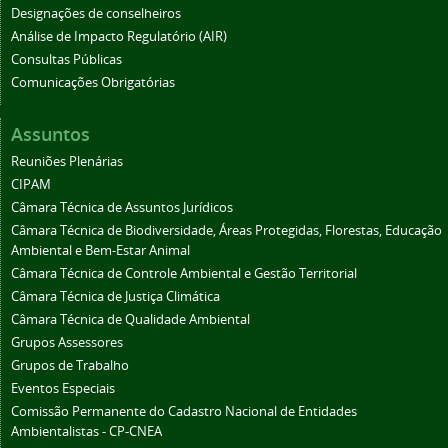
Designações de conselheiros
Análise de Impacto Regulatório (AIR)
Consultas Públicas
Comunicações Obrigatórias
Assuntos
Reuniões Plenárias
CIPAM
Câmara Técnica de Assuntos Jurídicos
Câmara Técnica de Biodiversidade, Áreas Protegidas, Florestas, Educação
Ambiental e Bem-Estar Animal
Câmara Técnica de Controle Ambiental e Gestão Territorial
Câmara Técnica de Justiça Climática
Câmara Técnica de Qualidade Ambiental
Grupos Assessores
Grupos de Trabalho
Eventos Especiais
Comissão Permanente do Cadastro Nacional de Entidades
Ambientalistas - CP-CNEA