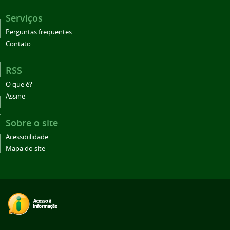
Serviços
Perguntas frequentes
Contato
RSS
O que é?
Assine
Sobre o site
Acessibilidade
Mapa do site