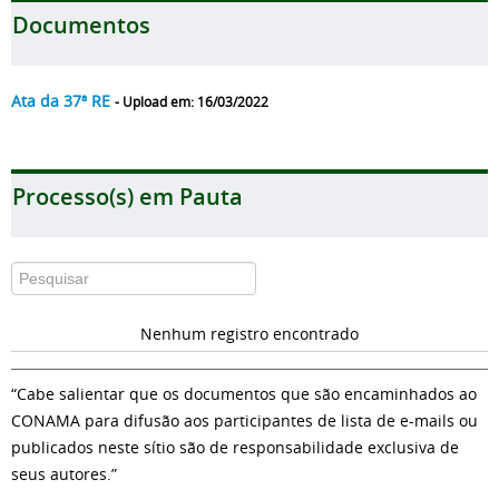
Documentos
Ata da 37ª RE
- Upload em: 16/03/2022
Processo(s) em Pauta
Nenhum registro encontrado
“Cabe salientar que os documentos que são encaminhados ao
CONAMA para difusão aos participantes de lista de e-mails ou
publicados neste sítio são de responsabilidade exclusiva de
seus autores.”