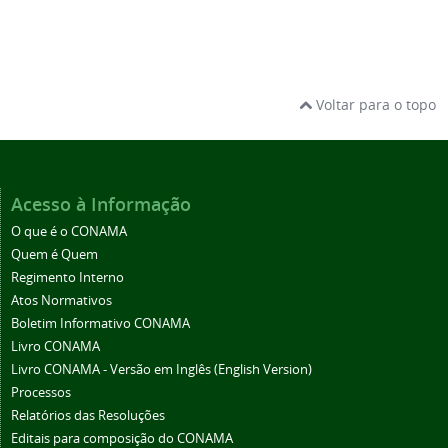
Voltar para o topo
Acesso à Informação
O que é o CONAMA
Quem é Quem
Regimento Interno
Atos Normativos
Boletim Informativo CONAMA
Livro CONAMA
Livro CONAMA - Versão em Inglês (English Version)
Processos
Relatórios das Resoluções
Editais para composição do CONAMA