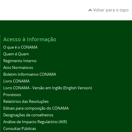
Voltar para o topo
Acesso à Informação
O que é o CONAMA
Quem é Quem
Regimento Interno
Atos Normativos
Boletim Informativo CONAMA
Livro CONAMA
Livro CONAMA - Versão em Inglês (English Version)
Processos
Relatórios das Resoluções
Editais para composição do CONAMA
Designações de conselheiros
Análise de Impacto Regulatório (AIR)
Consultas Públicas