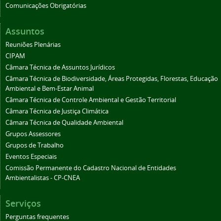
Comunicações Obrigatórias
Assuntos
Reuniões Plenárias
CIPAM
Câmara Técnica de Assuntos Jurídicos
Câmara Técnica de Biodiversidade, Áreas Protegidas, Florestas, Educação
Ambiental e Bem-Estar Animal
Câmara Técnica de Controle Ambiental e Gestão Territorial
Câmara Técnica de Justiça Climática
Câmara Técnica de Qualidade Ambiental
Grupos Assessores
Grupos de Trabalho
Eventos Especiais
Comissão Permanente do Cadastro Nacional de Entidades
Ambientalistas - CP-CNEA
Serviços
Perguntas frequentes