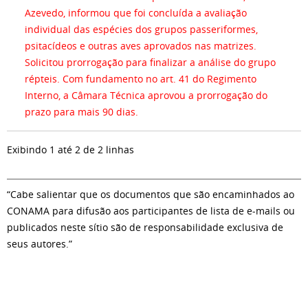
Azevedo, informou que foi concluída a avaliação
individual das espécies dos grupos passeriformes,
psitacídeos e outras aves aprovados nas matrizes.
Solicitou prorrogação para finalizar a análise do grupo
répteis. Com fundamento no art. 41 do Regimento
Interno, a Câmara Técnica aprovou a prorrogação do
prazo para mais 90 dias.
Exibindo 1 até 2 de 2 linhas
“Cabe salientar que os documentos que são encaminhados ao
CONAMA para difusão aos participantes de lista de e-mails ou
publicados neste sítio são de responsabilidade exclusiva de
seus autores.”