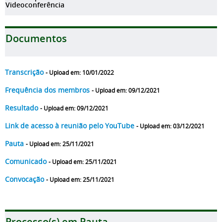
Videoconferência
Documentos
Transcrição
- Upload em: 10/01/2022
Frequência dos membros
- Upload em: 09/12/2021
Resultado
- Upload em: 09/12/2021
Link de acesso à reunião pelo YouTube
- Upload em: 03/12/2021
Pauta
- Upload em: 25/11/2021
Comunicado
- Upload em: 25/11/2021
Convocação
- Upload em: 25/11/2021
Processo(s) em Pauta