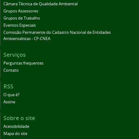
Câmara Técnica de Qualidade Ambiental
Grupos Assessores
Grupos de Trabalho
Eventos Especiais
Comissão Permanente do Cadastro Nacional de Entidades
Ambientalistas - CP-CNEA
Serviços
Perguntas frequentes
Contato
RSS
O que é?
Assine
Sobre o site
Acessibilidade
Mapa do site