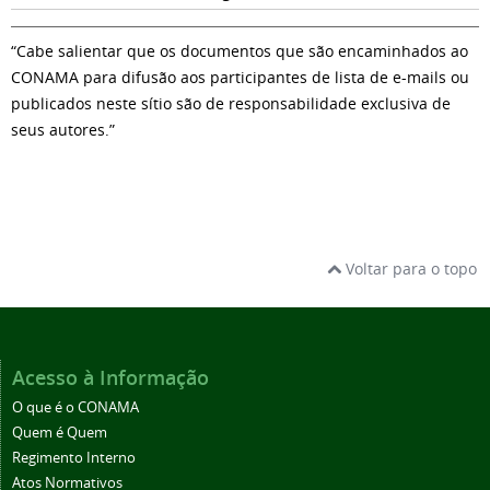
“Cabe salientar que os documentos que são encaminhados ao
CONAMA para difusão aos participantes de lista de e-mails ou
publicados neste sítio são de responsabilidade exclusiva de
seus autores.”
Voltar para o topo
Acesso à Informação
O que é o CONAMA
Quem é Quem
Regimento Interno
Atos Normativos