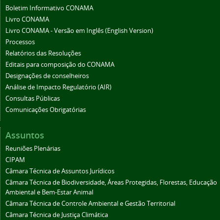
Boletim Informativo CONAMA
Livro CONAMA
Livro CONAMA - Versão em Inglês (English Version)
Processos
Relatórios das Resoluções
Editais para composição do CONAMA
Designações de conselheiros
Análise de Impacto Regulatório (AIR)
Consultas Públicas
Comunicações Obrigatórias
Assuntos
Reuniões Plenárias
CIPAM
Câmara Técnica de Assuntos Jurídicos
Câmara Técnica de Biodiversidade, Áreas Protegidas, Florestas, Educação
Ambiental e Bem-Estar Animal
Câmara Técnica de Controle Ambiental e Gestão Territorial
Câmara Técnica de Justiça Climática