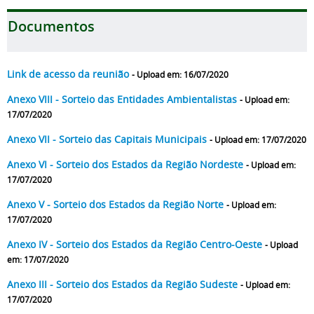
Documentos
Link de acesso da reunião
- Upload em: 16/07/2020
Anexo VIII - Sorteio das Entidades Ambientalistas
- Upload em:
17/07/2020
Anexo VII - Sorteio das Capitais Municipais
- Upload em: 17/07/2020
Anexo VI - Sorteio dos Estados da Região Nordeste
- Upload em:
17/07/2020
Anexo V - Sorteio dos Estados da Região Norte
- Upload em:
17/07/2020
Anexo IV - Sorteio dos Estados da Região Centro-Oeste
- Upload
em: 17/07/2020
Anexo III - Sorteio dos Estados da Região Sudeste
- Upload em:
17/07/2020