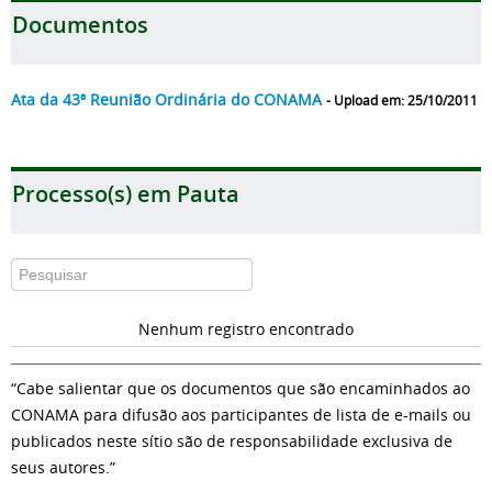
Documentos
Ata da 43ª Reunião Ordinária do CONAMA
- Upload em: 25/10/2011
Processo(s) em Pauta
Nenhum registro encontrado
“Cabe salientar que os documentos que são encaminhados ao
CONAMA para difusão aos participantes de lista de e-mails ou
publicados neste sítio são de responsabilidade exclusiva de
seus autores.”