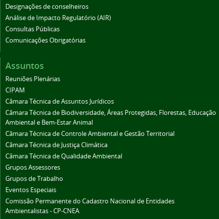
Designações de conselheiros
Análise de Impacto Regulatório (AIR)
Consultas Públicas
Comunicações Obrigatórias
Assuntos
Reuniões Plenárias
CIPAM
Câmara Técnica de Assuntos Jurídicos
Câmara Técnica de Biodiversidade, Áreas Protegidas, Florestas, Educação
Ambiental e Bem-Estar Animal
Câmara Técnica de Controle Ambiental e Gestão Territorial
Câmara Técnica de Justiça Climática
Câmara Técnica de Qualidade Ambiental
Grupos Assessores
Grupos de Trabalho
Eventos Especiais
Comissão Permanente do Cadastro Nacional de Entidades
Ambientalistas - CP-CNEA