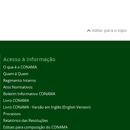
Voltar para o topo
Acesso à Informação
O que é o CONAMA
Quem é Quem
Regimento Interno
Atos Normativos
Boletim Informativo CONAMA
Livro CONAMA
Livro CONAMA - Versão em Inglês (English Version)
Processos
Relatórios das Resoluções
Editais para composição do CONAMA