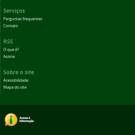
Serviços
Perguntas frequentes
Contato
RSS
O que é?
Assine
Sobre o site
Acessibilidade
Mapa do site