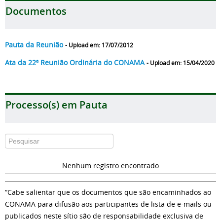
Documentos
Pauta da Reunião
- Upload em: 17/07/2012
Ata da 22ª Reunião Ordinária do CONAMA
- Upload em: 15/04/2020
Processo(s) em Pauta
Nenhum registro encontrado
“Cabe salientar que os documentos que são encaminhados ao
CONAMA para difusão aos participantes de lista de e-mails ou
publicados neste sítio são de responsabilidade exclusiva de