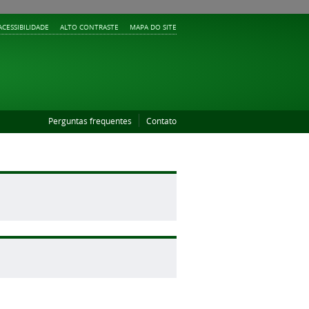
ACESSIBILIDADE
ALTO CONTRASTE
MAPA DO SITE
Perguntas frequentes
Contato