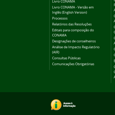
Livro CONAMA
Livro CONAMA - Versão em
Inglês (English Version)
Processos
Relatórios das Resoluções
Editais para composição do
CONAMA
Designações de conselheiros
Análise de Impacto Regulatório
(AIR)
Consultas Públicas
Comunicações Obrigatórias