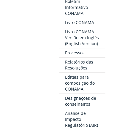
Boletim
Informativo
CONAMA
Livro CONAMA
Livro CONAMA -
Versão em Inglês
(English Version)
Processos
Relatórios das
Resoluções
Editais para
composição do
CONAMA
Designações de
conselheiros
Análise de
Impacto
Regulatório (AIR)