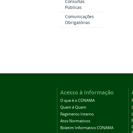
Consultas
Públicas
Comunicações
Obrigatórias
Acesso à Informação
O que é o CONAMA
Quem é Quem
Regimento Interno
Atos Normativos
Boletim Informativo CONAMA