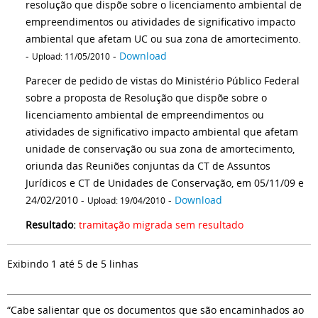
resolução que dispõe sobre o licenciamento ambiental de
empreendimentos ou atividades de significativo impacto
ambiental que afetam UC ou sua zona de amortecimento.
-
-
Download
Upload: 11/05/2010
Parecer de pedido de vistas do Ministério Público Federal
sobre a proposta de Resolução que dispõe sobre o
licenciamento ambiental de empreendimentos ou
atividades de significativo impacto ambiental que afetam
unidade de conservação ou sua zona de amortecimento,
oriunda das Reuniões conjuntas da CT de Assuntos
Jurídicos e CT de Unidades de Conservação, em 05/11/09 e
24/02/2010 -
-
Download
Upload: 19/04/2010
Resultado:
tramitação migrada sem resultado
Exibindo 1 até 5 de 5 linhas
“Cabe salientar que os documentos que são encaminhados ao