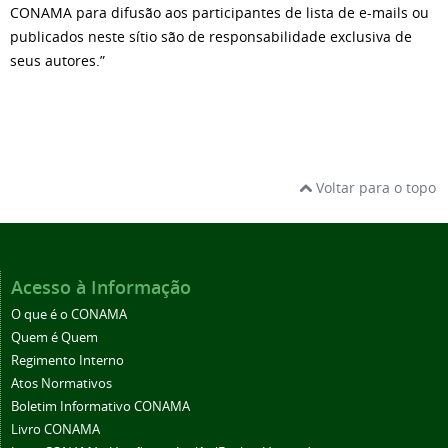
CONAMA para difusão aos participantes de lista de e-mails ou
publicados neste sítio são de responsabilidade exclusiva de
seus autores.”
Voltar para o topo
Acesso à Informação
O que é o CONAMA
Quem é Quem
Regimento Interno
Atos Normativos
Boletim Informativo CONAMA
Livro CONAMA