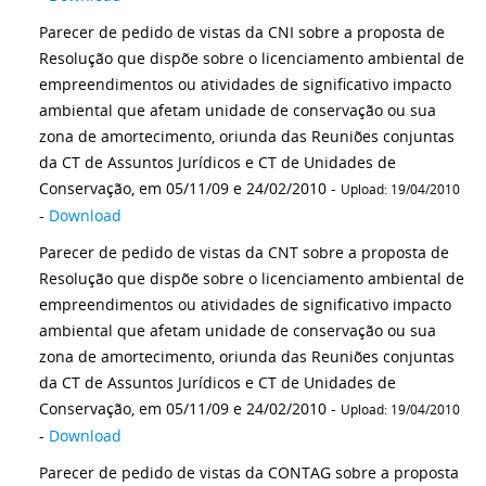
Parecer de pedido de vistas da CNI sobre a proposta de
Resolução que dispõe sobre o licenciamento ambiental de
empreendimentos ou atividades de significativo impacto
ambiental que afetam unidade de conservação ou sua
zona de amortecimento, oriunda das Reuniões conjuntas
da CT de Assuntos Jurídicos e CT de Unidades de
Conservação, em 05/11/09 e 24/02/2010 -
Upload: 19/04/2010
-
Download
Parecer de pedido de vistas da CNT sobre a proposta de
Resolução que dispõe sobre o licenciamento ambiental de
empreendimentos ou atividades de significativo impacto
ambiental que afetam unidade de conservação ou sua
zona de amortecimento, oriunda das Reuniões conjuntas
da CT de Assuntos Jurídicos e CT de Unidades de
Conservação, em 05/11/09 e 24/02/2010 -
Upload: 19/04/2010
-
Download
Parecer de pedido de vistas da CONTAG sobre a proposta