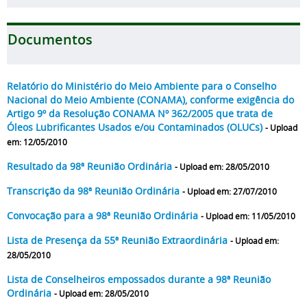
Documentos
Relatório do Ministério do Meio Ambiente para o Conselho
Nacional do Meio Ambiente (CONAMA), conforme exigência do
Artigo 9º da Resolução CONAMA Nº 362/2005 que trata de
Óleos Lubrificantes Usados e/ou Contaminados (OLUCs)
- Upload
em: 12/05/2010
Resultado da 98ª Reunião Ordinária
- Upload em: 28/05/2010
Transcrição da 98ª Reunião Ordinária
- Upload em: 27/07/2010
Convocação para a 98ª Reunião Ordinária
- Upload em: 11/05/2010
Lista de Presença da 55ª Reunião Extraordinária
- Upload em:
28/05/2010
Lista de Conselheiros empossados durante a 98ª Reunião
Ordinária
- Upload em: 28/05/2010