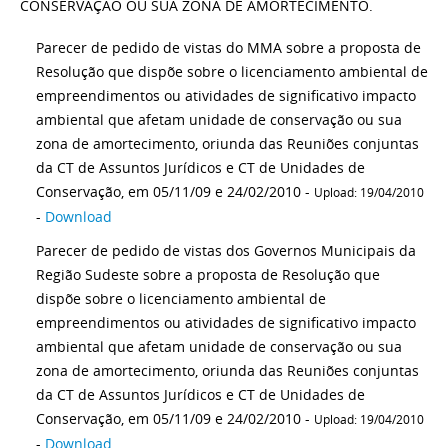
CONSERVAÇÃO OU SUA ZONA DE AMORTECIMENTO.
Parecer de pedido de vistas do MMA sobre a proposta de
Resolução que dispõe sobre o licenciamento ambiental de
empreendimentos ou atividades de significativo impacto
ambiental que afetam unidade de conservação ou sua
zona de amortecimento, oriunda das Reuniões conjuntas
da CT de Assuntos Jurídicos e CT de Unidades de
Conservação, em 05/11/09 e 24/02/2010 -
Upload: 19/04/2010
-
Download
Parecer de pedido de vistas dos Governos Municipais da
Região Sudeste sobre a proposta de Resolução que
dispõe sobre o licenciamento ambiental de
empreendimentos ou atividades de significativo impacto
ambiental que afetam unidade de conservação ou sua
zona de amortecimento, oriunda das Reuniões conjuntas
da CT de Assuntos Jurídicos e CT de Unidades de
Conservação, em 05/11/09 e 24/02/2010 -
Upload: 19/04/2010
-
Download