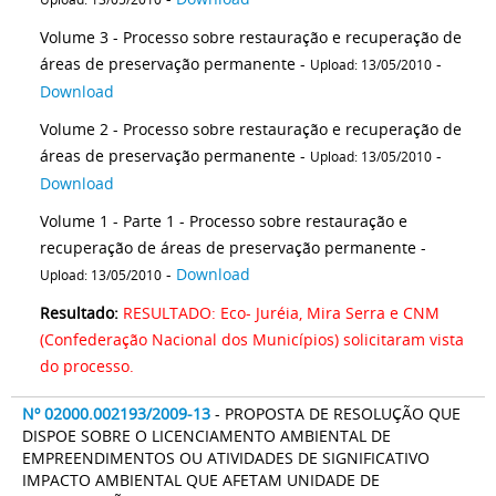
Volume 3 - Processo sobre restauração e recuperação de
áreas de preservação permanente -
-
Upload: 13/05/2010
Download
Volume 2 - Processo sobre restauração e recuperação de
áreas de preservação permanente -
-
Upload: 13/05/2010
Download
Volume 1 - Parte 1 - Processo sobre restauração e
recuperação de áreas de preservação permanente -
-
Download
Upload: 13/05/2010
Resultado:
RESULTADO: Eco- Juréia, Mira Serra e CNM
(Confederação Nacional dos Municípios) solicitaram vista
do processo.
Nº 02000.002193/2009-13
- PROPOSTA DE RESOLUÇÃO QUE
DISPOE SOBRE O LICENCIAMENTO AMBIENTAL DE
EMPREENDIMENTOS OU ATIVIDADES DE SIGNIFICATIVO
IMPACTO AMBIENTAL QUE AFETAM UNIDADE DE