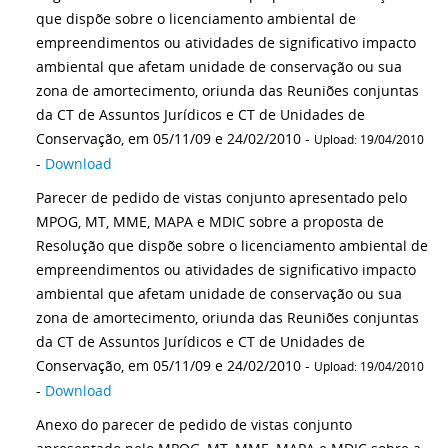
que dispõe sobre o licenciamento ambiental de
empreendimentos ou atividades de significativo impacto
ambiental que afetam unidade de conservação ou sua
zona de amortecimento, oriunda das Reuniões conjuntas
da CT de Assuntos Jurídicos e CT de Unidades de
Conservação, em 05/11/09 e 24/02/2010 -
Upload: 19/04/2010
-
Download
Parecer de pedido de vistas conjunto apresentado pelo
MPOG, MT, MME, MAPA e MDIC sobre a proposta de
Resolução que dispõe sobre o licenciamento ambiental de
empreendimentos ou atividades de significativo impacto
ambiental que afetam unidade de conservação ou sua
zona de amortecimento, oriunda das Reuniões conjuntas
da CT de Assuntos Jurídicos e CT de Unidades de
Conservação, em 05/11/09 e 24/02/2010 -
Upload: 19/04/2010
-
Download
Anexo do parecer de pedido de vistas conjunto