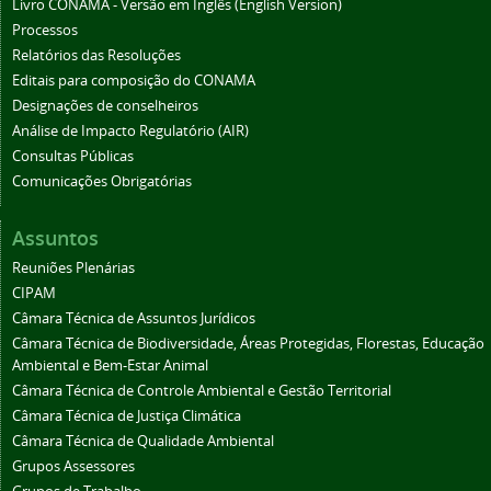
Livro CONAMA - Versão em Inglês (English Version)
Processos
Relatórios das Resoluções
Editais para composição do CONAMA
Designações de conselheiros
Análise de Impacto Regulatório (AIR)
Consultas Públicas
Comunicações Obrigatórias
Assuntos
Reuniões Plenárias
CIPAM
Câmara Técnica de Assuntos Jurídicos
Câmara Técnica de Biodiversidade, Áreas Protegidas, Florestas, Educação
Ambiental e Bem-Estar Animal
Câmara Técnica de Controle Ambiental e Gestão Territorial
Câmara Técnica de Justiça Climática
Câmara Técnica de Qualidade Ambiental
Grupos Assessores