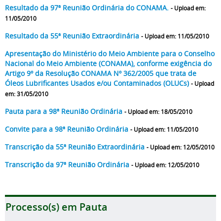
Resultado da 97ª Reunião Ordinária do CONAMA.
- Upload em:
11/05/2010
Resultado da 55ª Reunião Extraordinária
- Upload em: 11/05/2010
Apresentação do Ministério do Meio Ambiente para o Conselho
Nacional do Meio Ambiente (CONAMA), conforme exigência do
Artigo 9º da Resolução CONAMA Nº 362/2005 que trata de
Óleos Lubrificantes Usados e/ou Contaminados (OLUCs)
- Upload
em: 31/05/2010
Pauta para a 98ª Reunião Ordinária
- Upload em: 18/05/2010
Convite para a 98ª Reunião Ordinária
- Upload em: 11/05/2010
Transcrição da 55ª Reunião Extraordinária
- Upload em: 12/05/2010
Transcrição da 97ª Reunião Ordinária
- Upload em: 12/05/2010
Processo(s) em Pauta