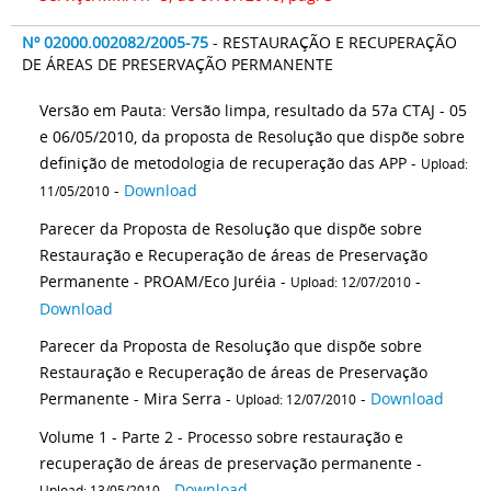
Nº 02000.002082/2005-75
- RESTAURAÇÃO E RECUPERAÇÃO
DE ÁREAS DE PRESERVAÇÃO PERMANENTE
Versão em Pauta: Versão limpa, resultado da 57a CTAJ - 05
e 06/05/2010, da proposta de Resolução que dispõe sobre
definição de metodologia de recuperação das APP -
Upload:
-
Download
11/05/2010
Parecer da Proposta de Resolução que dispõe sobre
Restauração e Recuperação de áreas de Preservação
Permanente - PROAM/Eco Juréia -
-
Upload: 12/07/2010
Download
Parecer da Proposta de Resolução que dispõe sobre
Restauração e Recuperação de áreas de Preservação
Permanente - Mira Serra -
-
Download
Upload: 12/07/2010
Volume 1 - Parte 2 - Processo sobre restauração e
recuperação de áreas de preservação permanente -
-
Download
Upload: 13/05/2010