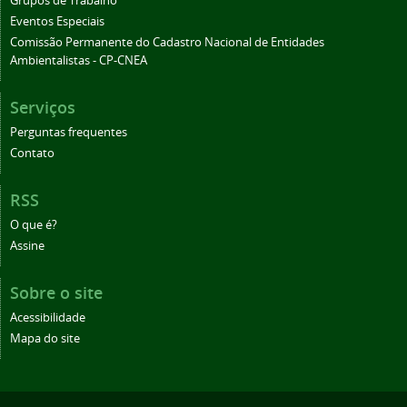
Grupos de Trabalho
Eventos Especiais
Comissão Permanente do Cadastro Nacional de Entidades
Ambientalistas - CP-CNEA
Serviços
Perguntas frequentes
Contato
RSS
O que é?
Assine
Sobre o site
Acessibilidade
Mapa do site