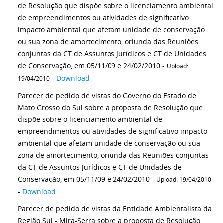
de Resolução que dispõe sobre o licenciamento ambiental
de empreendimentos ou atividades de significativo
impacto ambiental que afetam unidade de conservação
ou sua zona de amortecimento, oriunda das Reuniões
conjuntas da CT de Assuntos Jurídicos e CT de Unidades
de Conservação, em 05/11/09 e 24/02/2010 -
Upload:
-
Download
19/04/2010
Parecer de pedido de vistas do Governo do Estado de
Mato Grosso do Sul sobre a proposta de Resolução que
dispõe sobre o licenciamento ambiental de
empreendimentos ou atividades de significativo impacto
ambiental que afetam unidade de conservação ou sua
zona de amortecimento, oriunda das Reuniões conjuntas
da CT de Assuntos Jurídicos e CT de Unidades de
Conservação, em 05/11/09 e 24/02/2010 -
Upload: 19/04/2010
-
Download
Parecer de pedido de vistas da Entidade Ambientalista da
Região Sul - Mira-Serra sobre a proposta de Resolução