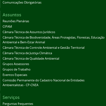
Comunicações Obrigatórias
Assuntos
Reuniões Plenárias
CIPAM
Câmara Técnica de Assuntos Jurídicos
Câmara Técnica de Biodiversidade, Áreas Protegidas, Florestas, Educação
Ambiental e Bem-Estar Animal
Câmara Técnica de Controle Ambiental e Gestão Territorial
Câmara Técnica de Justiça Climática
Câmara Técnica de Qualidade Ambiental
Grupos Assessores
Grupos de Trabalho
Eventos Especiais
Comissão Permanente do Cadastro Nacional de Entidades
Ambientalistas - CP-CNEA
Serviços
Perguntas frequentes