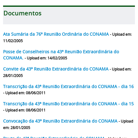
Documentos
Ata Sumária da 76ª Reunião Ordinária do CONAMA
- Upload em:
11/02/2005
Posse de Conselheiros na 43ª Reunião Extraordinária do
CONAMA.
- Upload em: 14/02/2005
Convite da 43ª Reunião Extraordinária do CONAMA
- Upload em:
28/01/2005
Transcrição da 43ª Reunião Extraordinária do CONAMA - dia 16
- Upload em: 08/06/2011
Transcrição da 43ª Reunião Extraordinária do CONAMA - dia 15
- Upload em: 08/06/2011
Convocação da 43ª Reunião Extraordinária do CONAMA
- Upload
em: 28/01/2005