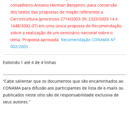
conselheiro Antonio Herman Benjamin, para conversão
dos textos das propostas de moção referentes a
Carcinicultura (processos 2714/2003-39, 2323/2003-14 e
1648/2002-07) em uma única proposta de Recomendação,
sobre a realização de um seminário nacional sobre o
tema. Proposta aprovada.
Recomendação CONAMA Nº
002/2005
.
Exibindo 1 até 4 de 4 linhas
“Cabe salientar que os documentos que são encaminhados ao
CONAMA para difusão aos participantes de lista de e-mails ou
publicados neste sítio são de responsabilidade exclusiva de
seus autores.”