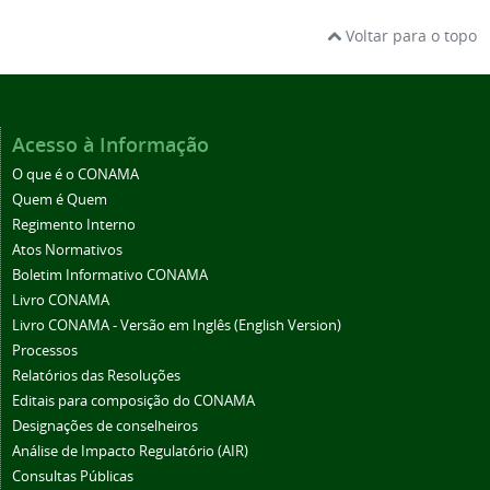
Voltar para o topo
Acesso à Informação
O que é o CONAMA
Quem é Quem
Regimento Interno
Atos Normativos
Boletim Informativo CONAMA
Livro CONAMA
Livro CONAMA - Versão em Inglês (English Version)
Processos
Relatórios das Resoluções
Editais para composição do CONAMA
Designações de conselheiros
Análise de Impacto Regulatório (AIR)
Consultas Públicas