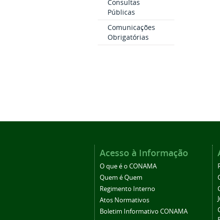
Consultas
Públicas
Comunicações
Obrigatórias
Acesso à Informação
O que é o CONAMA
Quem é Quem
Regimento Interno
Atos Normativos
Boletim Informativo CONAMA