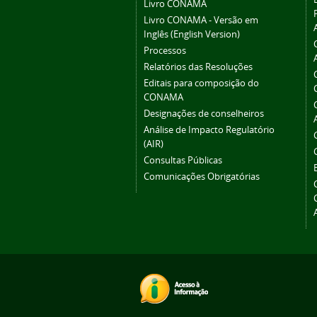
Livro CONAMA
Livro CONAMA - Versão em
Inglês (English Version)
Processos
Relatórios das Resoluções
Editais para composição do
CONAMA
Designações de conselheiros
Análise de Impacto Regulatório
(AIR)
Consultas Públicas
Comunicações Obrigatórias