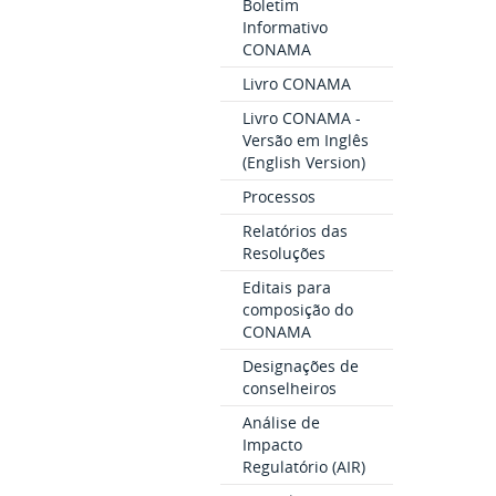
Boletim
Informativo
CONAMA
Livro CONAMA
Livro CONAMA -
Versão em Inglês
(English Version)
Processos
Relatórios das
Resoluções
Editais para
composição do
CONAMA
Designações de
conselheiros
Análise de
Impacto
Regulatório (AIR)