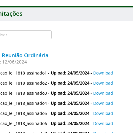
itações
ª Reunião Ordinária
: 12/06/2024
cao_lei_1818_assinado1 -
Upload: 24/05/2024
-
Download
cao_lei_1818_assinado2 -
Upload: 24/05/2024
-
Download
cao_lei_1818_assinado3 -
Upload: 24/05/2024
-
Download
cao_lei_1818_assinado4 -
Upload: 24/05/2024
-
Download
cao_lei_1818_assinado5 -
Upload: 24/05/2024
-
Download
cao_lei_1818_assinado6 -
Upload: 24/05/2024
-
Download