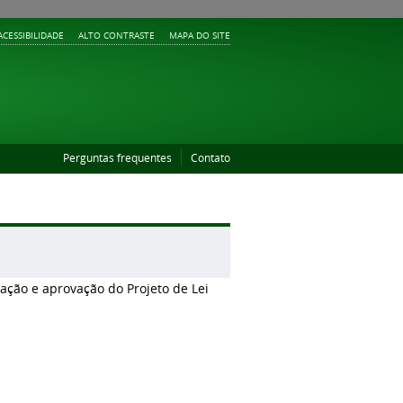
ACESSIBILIDADE
ALTO CONTRASTE
MAPA DO SITE
Perguntas frequentes
Contato
ação e aprovação do Projeto de Lei