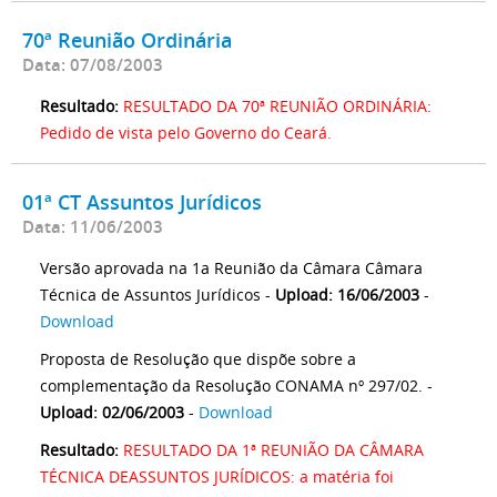
70ª Reunião Ordinária
Data: 07/08/2003
Resultado:
RESULTADO DA 70ª REUNIÃO ORDINÁRIA:
Pedido de vista pelo Governo do Ceará.
01ª CT Assuntos Jurídicos
Data: 11/06/2003
Versão aprovada na 1a Reunião da Câmara Câmara
Técnica de Assuntos Jurídicos -
Upload: 16/06/2003
-
Download
Proposta de Resolução que dispõe sobre a
complementação da Resolução CONAMA nº 297/02. -
Upload: 02/06/2003
-
Download
Resultado:
RESULTADO DA 1ª REUNIÃO DA CÂMARA
TÉCNICA DEASSUNTOS JURÍDICOS: a matéria foi