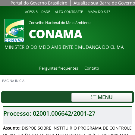
Portal do Governo Brasileiro
Atualize sua Barra de Governo
ACESSIBILIDADE
ALTO CONTRASTE
MAPA DO SITE
Conselho Nacional do Meio Ambiente
CONAMA
MINISTÉRIO DO MEIO AMBIENTE E MUDANÇA DO CLIMA
Perguntas frequentes
Contato
PÁGINA INICIAL
MENU
Processo:
02001.006642/2001-27
Assunto:
DISPÕE SOBRE INSTITUIR O PROGRAMA DE CONTROLE