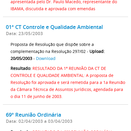
apresentada pelo Dr. Paulo Macedo, representante do
IBAMA, discutida e aprovada com emendas
01ª CT Controle e Qualidade Ambiental
Data: 23/05/2003
Proposta de Resolução que dispõe sobre a
complementação na Resolução 297/02 -
Upload:
20/05/2003
-
Download
Resultado:
RESULTADO DA 1ª REUNIÃO DA CT DE
CONTROLE E QUALIDADE AMBIENTAL: A proposta de
Resolução foi aprovada e será remetida para a 1a Reunião
da Câmara Técnica de Assuntos Jurídicos, agendada para
o dia 11 de junho de 2003.
69ª Reunião Ordinária
Data: 02/04/2003 a 03/04/2003