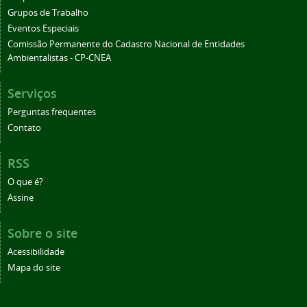
Grupos de Trabalho
Eventos Especiais
Comissão Permanente do Cadastro Nacional de Entidades
Ambientalistas - CP-CNEA
Serviços
Perguntas frequentes
Contato
RSS
O que é?
Assine
Sobre o site
Acessibilidade
Mapa do site