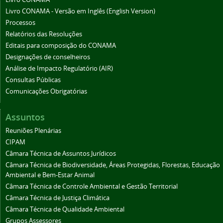
Livro CONAMA - Versão em Inglês (English Version)
Processos
Relatórios das Resoluções
Editais para composição do CONAMA
Designações de conselheiros
Análise de Impacto Regulatório (AIR)
Consultas Públicas
Comunicações Obrigatórias
Assuntos
Reuniões Plenárias
CIPAM
Câmara Técnica de Assuntos Jurídicos
Câmara Técnica de Biodiversidade, Áreas Protegidas, Florestas, Educação
Ambiental e Bem-Estar Animal
Câmara Técnica de Controle Ambiental e Gestão Territorial
Câmara Técnica de Justiça Climática
Câmara Técnica de Qualidade Ambiental
Grupos Assessores