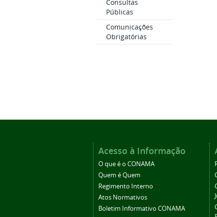
Consultas
Públicas
Comunicações
Obrigatórias
Acesso à Informação
O que é o CONAMA
Quem é Quem
Regimento Interno
Atos Normativos
Boletim Informativo CONAMA