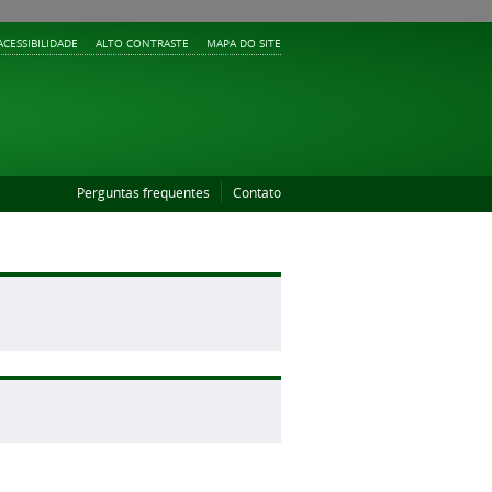
ACESSIBILIDADE
ALTO CONTRASTE
MAPA DO SITE
Perguntas frequentes
Contato