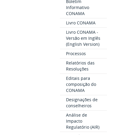
Boletim
Informativo
CONAMA
Livro CONAMA
Livro CONAMA -
Versão em Inglês
(English Version)
Processos
Relatórios das
Resoluções
Editais para
composição do
CONAMA
Designações de
conselheiros
Análise de
Impacto
Regulatório (AIR)