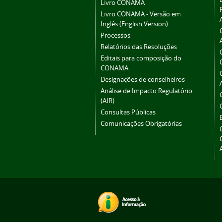
Livro CONAMA
Livro CONAMA - Versão em
Inglês (English Version)
Processos
Relatórios das Resoluções
Editais para composição do
CONAMA
Designações de conselheiros
Análise de Impacto Regulatório
(AIR)
Consultas Públicas
Comunicações Obrigatórias