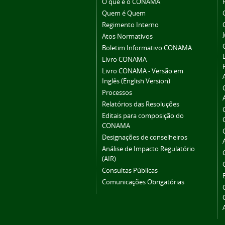
O que é o CONAMA
Quem é Quem
Regimento Interno
Atos Normativos
Boletim Informativo CONAMA
Livro CONAMA
Livro CONAMA - Versão em
Inglês (English Version)
Processos
Relatórios das Resoluções
Editais para composição do
CONAMA
Designações de conselheiros
Análise de Impacto Regulatório
(AIR)
Consultas Públicas
Comunicações Obrigatórias