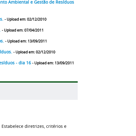
nto Ambiental e Gestão de Resíduos
os.
- Upload em: 02/12/2010
.
- Upload em: 07/04/2011
os.
- Upload em: 13/09/2011
síduos.
- Upload em: 02/12/2010
esíduos - dia 16
- Upload em: 13/09/2011
stabelece diretrizes, critérios e