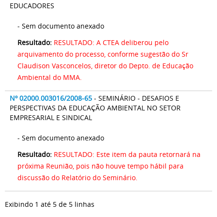
EDUCADORES
- Sem documento anexado
Resultado:
RESULTADO: A CTEA deliberou pelo
arquivamento do processo, conforme sugestão do Sr
Claudison Vasconcelos, diretor do Depto. de Educação
Ambiental do MMA.
Nº 02000.003016/2008-65
- SEMINÁRIO - DESAFIOS E
PERSPECTIVAS DA EDUCAÇÃO AMBIENTAL NO SETOR
EMPRESARIAL E SINDICAL
- Sem documento anexado
Resultado:
RESULTADO: Este item da pauta retornará na
próxima Reunião, pois não houve tempo hábil para
discussão do Relatório do Seminário.
Exibindo 1 até 5 de 5 linhas