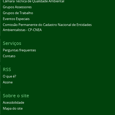
Câmara Técnica de Qualidade Ambiental
Grupos Assessores
Grupos de Trabalho
Eventos Especiais
Comissão Permanente do Cadastro Nacional de Entidades
Ambientalistas - CP-CNEA
Serviços
Perguntas frequentes
Contato
RSS
O que é?
Assine
Sobre o site
Acessibilidade
Mapa do site