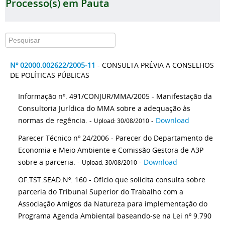
Processo(s) em Pauta
Nº 02000.002622/2005-11
- CONSULTA PRÉVIA A CONSELHOS
DE POLÍTICAS PÚBLICAS
Informação nº. 491/CONJUR/MMA/2005 - Manifestação da
Consultoria Jurídica do MMA sobre a adequação às
normas de regência. -
-
Download
Upload: 30/08/2010
Parecer Técnico nº 24/2006 - Parecer do Departamento de
Economia e Meio Ambiente e Comissão Gestora de A3P
sobre a parceria. -
-
Download
Upload: 30/08/2010
OF.TST.SEAD.Nº. 160 - Ofício que solicita consulta sobre
parceria do Tribunal Superior do Trabalho com a
Associação Amigos da Natureza para implementação do
Programa Agenda Ambiental baseando-se na Lei nº 9.790