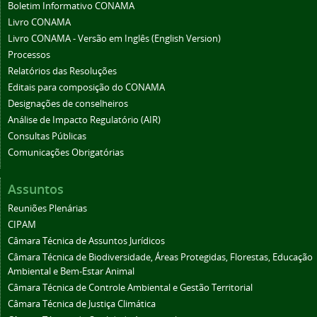
Boletim Informativo CONAMA
Livro CONAMA
Livro CONAMA - Versão em Inglês (English Version)
Processos
Relatórios das Resoluções
Editais para composição do CONAMA
Designações de conselheiros
Análise de Impacto Regulatório (AIR)
Consultas Públicas
Comunicações Obrigatórias
Assuntos
Reuniões Plenárias
CIPAM
Câmara Técnica de Assuntos Jurídicos
Câmara Técnica de Biodiversidade, Áreas Protegidas, Florestas, Educação
Ambiental e Bem-Estar Animal
Câmara Técnica de Controle Ambiental e Gestão Territorial
Câmara Técnica de Justiça Climática