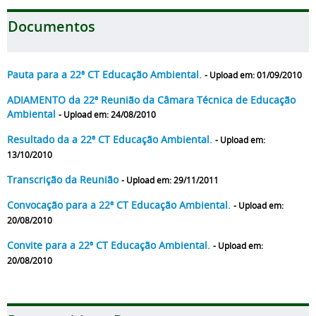
Documentos
Pauta para a 22ª CT Educação Ambiental.
- Upload em: 01/09/2010
ADIAMENTO da 22ª Reunião da Câmara Técnica de Educação
Ambiental
- Upload em: 24/08/2010
Resultado da a 22ª CT Educação Ambiental.
- Upload em:
13/10/2010
Transcrição da Reunião
- Upload em: 29/11/2011
Convocação para a 22ª CT Educação Ambiental.
- Upload em:
20/08/2010
Convite para a 22ª CT Educação Ambiental.
- Upload em:
20/08/2010